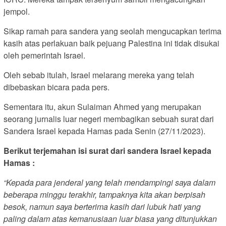
jempol.
Sikap ramah para sandera yang seolah mengucapkan terima
kasih atas perlakuan baik pejuang Palestina ini tidak disukai
oleh pemerintah Israel.
Oleh sebab itulah, Israel melarang mereka yang telah
dibebaskan bicara pada pers.
Sementara itu, akun Sulaiman Ahmed yang merupakan
seorang jurnalis luar negeri membagikan sebuah surat dari
Sandera Israel kepada Hamas pada Senin (27/11/2023).
Berikut terjemahan isi surat dari sandera Israel kepada
Hamas :
“Kepada para jenderal yang telah mendampingi saya dalam
beberapa minggu terakhir, tampaknya kita akan berpisah
besok, namun saya berterima kasih dari lubuk hati yang
paling dalam atas kemanusiaan luar biasa yang ditunjukkan