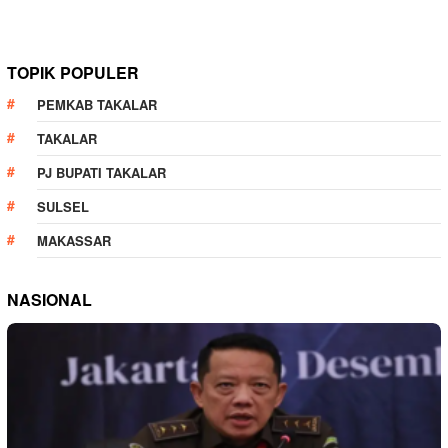
TOPIK POPULER
PEMKAB TAKALAR
TAKALAR
PJ BUPATI TAKALAR
SULSEL
MAKASSAR
NASIONAL