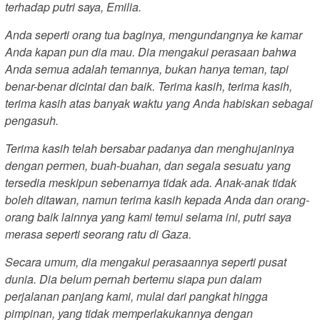
terhadap putri saya, Emilia.
Anda seperti orang tua baginya, mengundangnya ke kamar
Anda kapan pun dia mau. Dia mengakui perasaan bahwa
Anda semua adalah temannya, bukan hanya teman, tapi
benar-benar dicintai dan baik. Terima kasih, terima kasih,
terima kasih atas banyak waktu yang Anda habiskan sebagai
pengasuh.
Terima kasih telah bersabar padanya dan menghujaninya
dengan permen, buah-buahan, dan segala sesuatu yang
tersedia meskipun sebenarnya tidak ada. Anak-anak tidak
boleh ditawan, namun terima kasih kepada Anda dan orang-
orang baik lainnya yang kami temui selama ini, putri saya
merasa seperti seorang ratu di Gaza.
Secara umum, dia mengakui perasaannya seperti pusat
dunia. Dia belum pernah bertemu siapa pun dalam
perjalanan panjang kami, mulai dari pangkat hingga
pimpinan, yang tidak memperlakukannya dengan