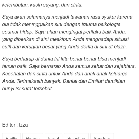
kelembutan, kasih sayang, dan cinta.
Saya akan selamanya menjadi tawanan rasa syukur karena
dia tidak meninggalkan sini dengan trauma psikologis
seumur hidup. Saya akan mengingat perilaku baik Anda,
yang diberikan di sini meskipun Anda menghadapi situasi
sulit dan kerugian besar yang Anda derita di sini di Gaza.
Saya berharap di dunia ini kita benar-benar bisa menjadi
teman baik. Saya berharap Anda semua sehat dan sejahtera.
Kesehatan dan cinta untuk Anda dan anak-anak keluarga
Anda. Terimakasih banyak. Danial dan Emilia” demikian
bunyi isi surat tersebut.
Editor : Izza
Emilia
Hamas
Israel
Palestina
Sandera