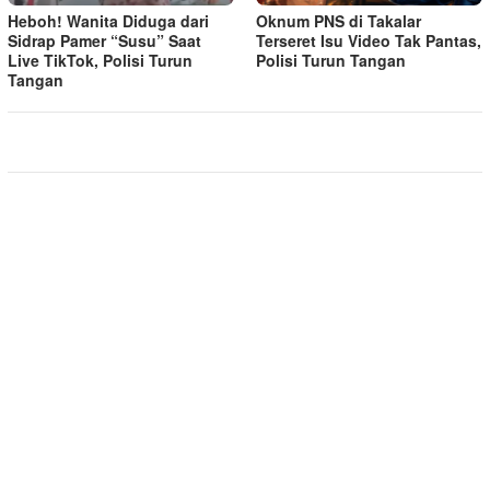
Heboh! Wanita Diduga dari
Oknum PNS di Takalar
Sidrap Pamer “Susu” Saat
Terseret Isu Video Tak Pantas,
Live TikTok, Polisi Turun
Polisi Turun Tangan
Tangan