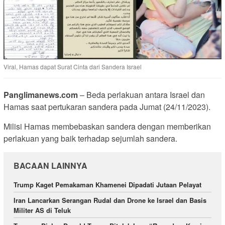
Viral, Hamas dapat Surat Cinta dari Sandera Israel
Panglimanews.com
– Beda perlakuan antara Israel dan
Hamas saat pertukaran sandera pada Jumat (24/11/2023).
Milisi Hamas membebaskan sandera dengan memberikan
perlakuan yang baik terhadap sejumlah sandera.
BACAAN LAINNYA
Trump Kaget Pemakaman Khamenei Dipadati Jutaan Pelayat
Iran Lancarkan Serangan Rudal dan Drone ke Israel dan Basis
Militer AS di Teluk