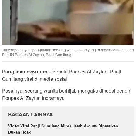
Tangkapan layar : pengakuan seorang wanita hijab yang mengaku dinodai oleh
Pendiri Ponpes Al Zaytun, Panji Gumilang
Panglimanews.com
– Pendiri Ponpes Al Zaytun, Panji
Gumilang viral di media sosial
Pasalnya, seorang wanita berhijab mengaku dinodai pendiri
Ponpes Al Zaytun Indramayu
BACAAN LAINNYA
Video Viral Panji Gumilang Minta Jatah Aw..aw Dipastikan
Bukan Hoax