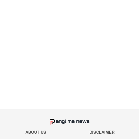
ABOUT US
DISCLAIMER