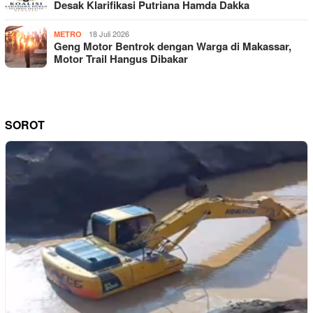
Desak Klarifikasi Putriana Hamda Dakka
18 Juli 2026
METRO
Geng Motor Bentrok dengan Warga di Makassar,
Motor Trail Hangus Dibakar
SOROT