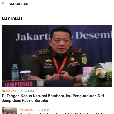
MAKASSAR
NASIONAL
10 Juli 2026
NASIONAL
Di Tengah Kasus Korupsi Batubara, Isu Pengunduran Diri
Jampidsus Febrie Beredar
8 Juli 2026
NASIONAL