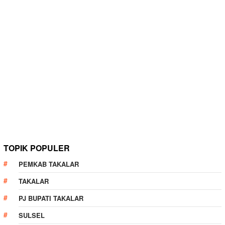
TOPIK POPULER
PEMKAB TAKALAR
TAKALAR
PJ BUPATI TAKALAR
SULSEL