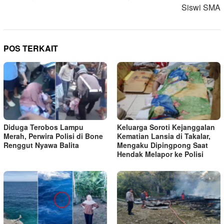
Siswi SMA
POS TERKAIT
Diduga Terobos Lampu
Keluarga Soroti Kejanggalan
Merah, Perwira Polisi di Bone
Kematian Lansia di Takalar,
Renggut Nyawa Balita
Mengaku Dipingpong Saat
Hendak Melapor ke Polisi