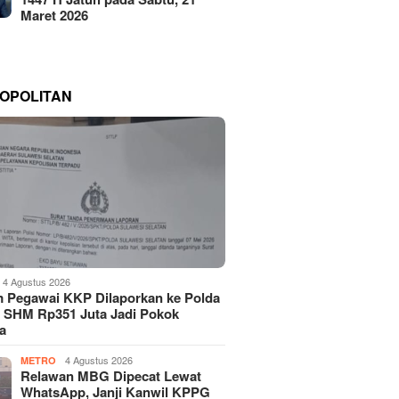
Maret 2026
OPOLITAN
4 Agustus 2026
 Pegawai KKP Dilaporkan ke Polda
, SHM Rp351 Juta Jadi Pokok
a
4 Agustus 2026
METRO
Relawan MBG Dipecat Lewat
WhatsApp, Janji Kanwil KPPG