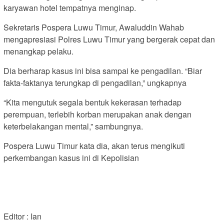
karyawan hotel tempatnya menginap.
Sekretaris Pospera Luwu Timur, Awaluddin Wahab
mengapresiasi Polres Luwu Timur yang bergerak cepat dan
menangkap pelaku.
Dia berharap kasus ini bisa sampai ke pengadilan. “Biar
fakta-faktanya terungkap di pengadilan,” ungkapnya
“Kita mengutuk segala bentuk kekerasan terhadap
perempuan, terlebih korban merupakan anak dengan
keterbelakangan mental,” sambungnya.
Pospera Luwu Timur kata dia, akan terus mengikuti
perkembangan kasus ini di Kepolisian
Editor : Ian