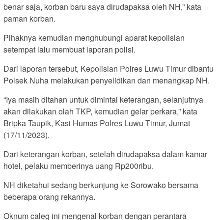
benar saja, korban baru saya dirudapaksa oleh NH,” kata
paman korban.
Pihaknya kemudian menghubungi aparat kepolisian
setempat lalu membuat laporan polisi.
Dari laporan tersebut, Kepolisian Polres Luwu Timur dibantu
Polsek Nuha melakukan penyelidikan dan menangkap NH.
“Iya masih ditahan untuk dimintai keterangan, selanjutnya
akan dilakukan olah TKP, kemudian gelar perkara,” kata
Bripka Taupik, Kasi Humas Polres Luwu Timur, Jumat
(17/11/2023).
Dari keterangan korban, setelah dirudapaksa dalam kamar
hotel, pelaku memberinya uang Rp200ribu.
NH diketahui sedang berkunjung ke Sorowako bersama
beberapa orang rekannya.
Oknum caleg ini mengenal korban dengan perantara