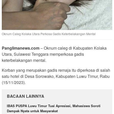
Oknum Caleg Kolaka Utara Perkosa Gadis Keterbelakangan Mental
Panglimanews.com
– Oknum caleg di Kabupaten Kolaka
Utara, Sulawesi Tenggara memperkosa gadis
keterbelakangan mental.
Korban yang merupakan gadis remaja itu diperkosa di salah
satu hotel di Desa Sorowako, Kabupaten Luwu Timur, Rabu
(15/11/2023).
BACAAN LAINNYA
IBAS PUSPA Luwu Timur Tuai Apresiasi, Mahasiswa Soroti
Dampak Nyata untuk Masyarakat