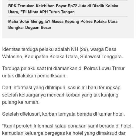
BPK Temukan Kelebihan Bayar Rp72 Juta di Disdik Kolaka
Utara, FRI Minta APH Turun Tangan
Mafia Solar Menggila? Massa Kepung Polres Kolaka Utara
Bongkar Dugaan Besar
Identitas terduga pelaku adalah NH (29), warga Desa
Walasiho, Kabupaten Kolaka Utara, Sulawesi Tenggara.
Terduga pelaku saat ini diamankan di Polres Luwu Timur
untuk dilakukan pemeriksaan.
Dari informasi yang dihimpun, kasus ini baru terungkap
setelah keluarganya mencari korban yang tak kunjung
pulang ke rumah.
Setelah ditelusuri, korban ternyata berada di kamar hotel.
“Kami peroleh informasi kalau ponakan kami berada di hotel,
kemudian keluarga bergegas ke hotel yang dimaksud dan