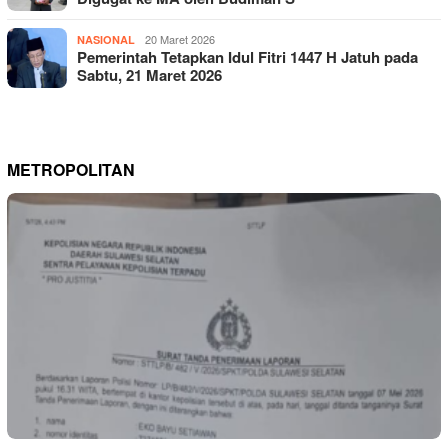
20 Maret 2026
NASIONAL
Pemerintah Tetapkan Idul Fitri 1447 H Jatuh pada
Sabtu, 21 Maret 2026
METROPOLITAN