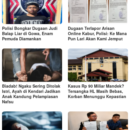
Polisi Bongkar Dugaan Judi
Dugaan Terlapor Arisan
Balap Liar di Gowa, Enam
Online Kabur, Polisi: Ke Mana
Pemuda Diamankan
Pun Lari Akan Kami Jemput
Biadab! Ngaku Sering Ditolak
Kasus Rp 90 Miliar Mandek?
Istri, Ayah di Kendari Jadikan
Tersangka HL Masih Bebas,
Anak Kandung Pelampiasan
Korban Menunggu Kepastian
Nafsu