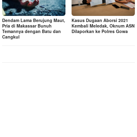
Dendam Lama Berujung Maut,
Kasus Dugaan Aborsi 2021
Pria di Makassar Bunuh
Kembali Meledak, Oknum ASN
Temannya dengan Batu dan
Dilaporkan ke Polres Gowa
Cangkul