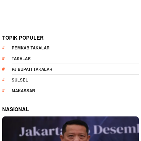
TOPIK POPULER
PEMKAB TAKALAR
TAKALAR
PJ BUPATI TAKALAR
SULSEL
MAKASSAR
NASIONAL