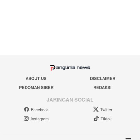
ABOUT US
DISCLAIMER
PEDOMAN SIBER
REDAKSI
JARINGAN SOCIAL
Facebook
Twitter
Instagram
Tiktok