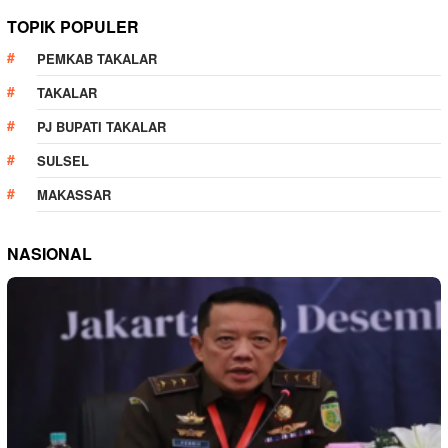
TOPIK POPULER
PEMKAB TAKALAR
TAKALAR
PJ BUPATI TAKALAR
SULSEL
MAKASSAR
NASIONAL