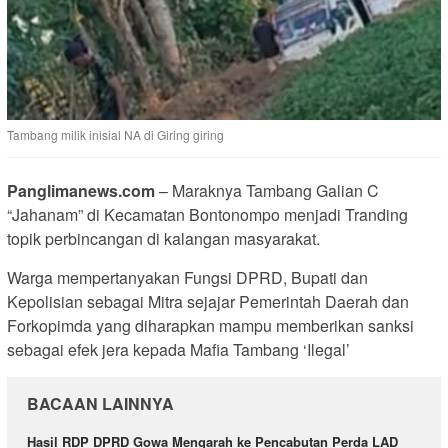
Tambang milik inisial NA di Giring giring
Panglimanews.com
– Maraknya Tambang Galian C
“Jahanam” di Kecamatan Bontonompo menjadi Tranding
topik perbincangan di kalangan masyarakat.
Warga mempertanyakan Fungsi DPRD, Bupati dan
Kepolisian sebagai Mitra sejajar Pemerintah Daerah dan
Forkopimda yang diharapkan mampu memberikan sanksi
sebagai efek jera kepada Mafia Tambang ‘Ilegal’
BACAAN LAINNYA
Hasil RDP DPRD Gowa Mengarah ke Pencabutan Perda LAD