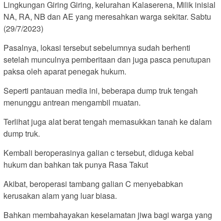
Lingkungan Giring Giring, kelurahan Kalaserena, Milik inisial
NA, RA, NB dan AE yang meresahkan warga sekitar. Sabtu
(29/7/2023)
Pasalnya, lokasi tersebut sebelumnya sudah berhenti
setelah munculnya pemberitaan dan juga pasca penutupan
paksa oleh aparat penegak hukum.
Seperti pantauan media ini, beberapa dump truk tengah
menunggu antrean mengambil muatan.
Terlihat juga alat berat tengah memasukkan tanah ke dalam
dump truk.
Kembali beroperasinya galian c tersebut, diduga kebal
hukum dan bahkan tak punya Rasa Takut
Akibat, beroperasi tambang galian C menyebabkan
kerusakan alam yang luar biasa.
Bahkan membahayakan keselamatan jiwa bagi warga yang