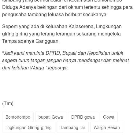
Diduga Adanya bekingan dari oknum tertentu sehingga para
pengusaha tambang leluasa berbuat sesukanya.
Seperti yang ada di kelurahan Kalaserena, Lingkungan
giring giring yang terang terangan sekarang mengelola
Tampa adanya Gangguan.
“
Jadi kami meminta DPRD, Bupati dan Kepolisian untuk
segera turun tangan jangan hanya mendengar dan melihat
dari keluhan Warga ” tegasnya.
(Tim)
Bontonompo
bupati Gowa
DPRD gowa
Gowa
lingkungan Giring-giring
Tambang liar
Warga Resah