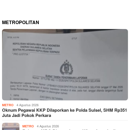
METROPOLITAN
4 Agustus 2026
METRO
Oknum Pegawai KKP Dilaporkan ke Polda Sulsel, SHM Rp351
Juta Jadi Pokok Perkara
4 Agustus 2026
METRO