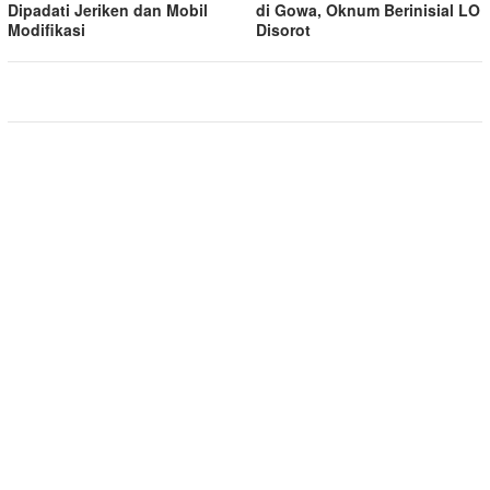
Dipadati Jeriken dan Mobil
di Gowa, Oknum Berinisial LO
Modifikasi
Disorot