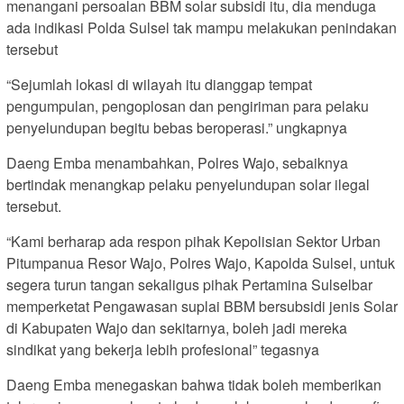
menangani persoalan BBM solar subsidi itu, dia menduga
ada indikasi Polda Sulsel tak mampu melakukan penindakan
tersebut
“Sejumlah lokasi di wilayah itu dianggap tempat
pengumpulan, pengoplosan dan pengiriman para pelaku
penyelundupan begitu bebas beroperasi.” ungkapnya
Daeng Emba menambahkan, Polres Wajo, sebaiknya
bertindak menangkap pelaku penyelundupan solar ilegal
tersebut.
“Kami berharap ada respon pihak Kepolisian Sektor Urban
Pitumpanua Resor Wajo, Polres Wajo, Kapolda Sulsel, untuk
segera turun tangan sekaligus pihak Pertamina Sulselbar
memperketat Pengawasan suplai BBM bersubsidi jenis Solar
di Kabupaten Wajo dan sekitarnya, boleh jadi mereka
sindikat yang bekerja lebih profesional” tegasnya
Daeng Emba menegaskan bahwa tidak boleh memberikan