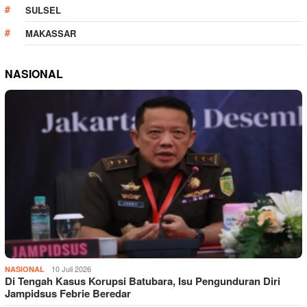
SULSEL
MAKASSAR
NASIONAL
10 Juli 2026
NASIONAL
Di Tengah Kasus Korupsi Batubara, Isu Pengunduran Diri
Jampidsus Febrie Beredar