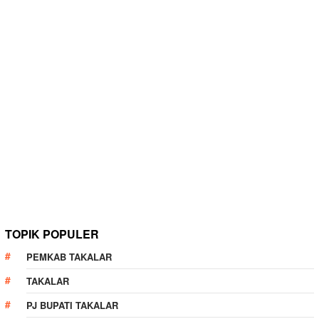
TOPIK POPULER
PEMKAB TAKALAR
TAKALAR
PJ BUPATI TAKALAR