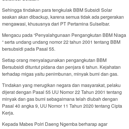
Sehingga tindakan para tengkulak BBM Subsidi Solar
seakan akan dibackup, karena semua tidak ada pergerakan
mengawasi, khususnya dari PT Pertamina Sulselbar.
Mengacu pada “Penyalahgunaan Pengangkutan BBM Niaga
“ serta undang undang nomor 22 tahun 2001 tentang BBM
bersubsidi pada Pasal 55.
Setiap orang menyalagunakan pengangkutan BBM
Bersubsidi dituntut pidana dan penjara 6 tahun. Kejahatan
terhadap migas yaitu penimbunan, minyak bumi dan gas.
Tindakan yang merugikan negara dan masyarakat, pelaku
dijerat dengan Pasal 55 UU Nomor 22 Tahun 2001 tentang
minyak dan gas bumi sebagaimana telah diubah dengan
Pasal 40 angka 9, UU Nomor 11 Tahun 2020 tentang Cipta
Kerja.
Kepada Mabes Polri Daeng Ngemba berharap agar