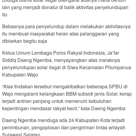
lain yang menjadi donatur di balik aktivitas penyelundupan
itu
Bebasnya para penyelundup dalam melakukan aktivitasnya
itu membuat masyarakat heran atas pelanggaran yang
dibiarkan begitu saja
Ketua Umum Lembaga Poros Rakyat Indonesia, Ja’far
Siddiq Daeng Ngemba, menyayangkan atas maraknya
penyelundupan solar ilegal di Siwa Kecamatan Pitumpanua
Kabupaten Wajo
“Atas tindakan tersebut mengakibatkan beberapa SPBU di
Wajo mengalami kelangkaan BBM subsidi jenis Solar, kerap
terjadi antrian panjang untuk memenuhi kebutuhan
kepentingan mendasar rakyat kecil,” kata Daeng Ngemba
Daeng Ngemba menduga ada 24 Kabupaten Kota terjadi
penimbunan, pengoplosan dan pengiriman lintas wilayah
Sulawesi Selatan.