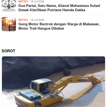
19 Juli 2026
METRO
Dua Partai, Satu Nama, Aliansi Mahasiswa Sulsel
Desak Klarifikasi Putriana Hamda Dakka
18 Juli 2026
METRO
Geng Motor Bentrok dengan Warga di Makassar,
Motor Trail Hangus Dibakar
SOROT