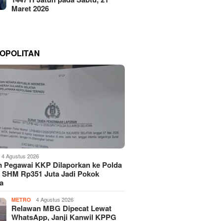
Maret 2026
OPOLITAN
4 Agustus 2026
 Pegawai KKP Dilaporkan ke Polda
, SHM Rp351 Juta Jadi Pokok
a
4 Agustus 2026
METRO
Relawan MBG Dipecat Lewat
WhatsApp, Janji Kanwil KPPG