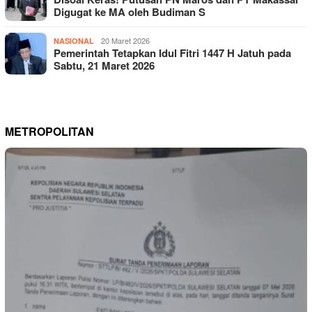
Digugat ke MA oleh Budiman S
20 Maret 2026
NASIONAL
Pemerintah Tetapkan Idul Fitri 1447 H Jatuh pada
Sabtu, 21 Maret 2026
METROPOLITAN