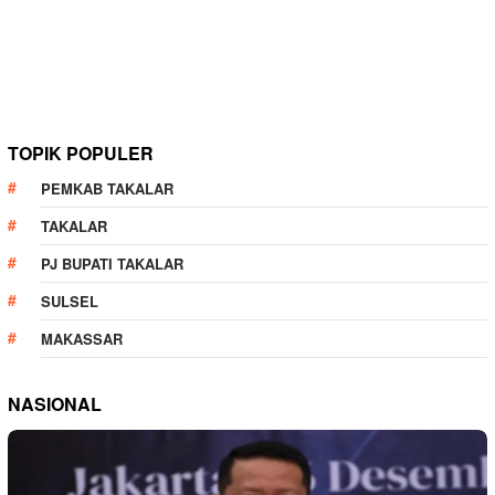
TOPIK POPULER
PEMKAB TAKALAR
TAKALAR
PJ BUPATI TAKALAR
SULSEL
MAKASSAR
NASIONAL