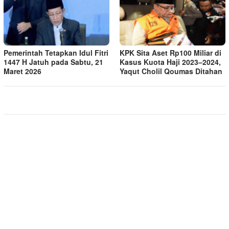
Pemerintah Tetapkan Idul Fitri
KPK Sita Aset Rp100 Miliar di
1447 H Jatuh pada Sabtu, 21
Kasus Kuota Haji 2023–2024,
Maret 2026
Yaqut Cholil Qoumas Ditahan