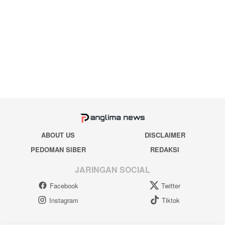
ABOUT US
DISCLAIMER
PEDOMAN SIBER
REDAKSI
JARINGAN SOCIAL
Facebook
Twitter
Instagram
Tiktok