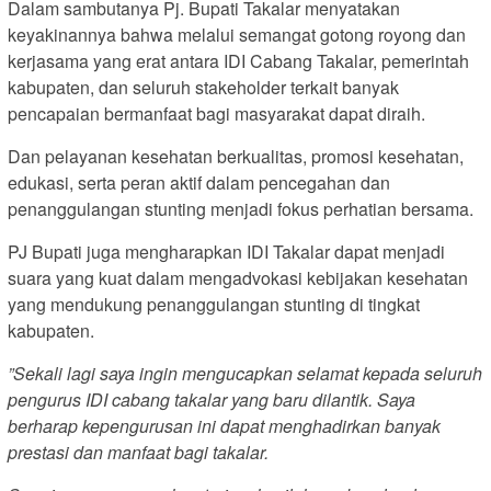
Dalam sambutanya Pj. Bupati Takalar menyatakan
keyakinannya bahwa melalui semangat gotong royong dan
kerjasama yang erat antara IDI Cabang Takalar, pemerintah
kabupaten, dan seluruh stakeholder terkait banyak
pencapaian bermanfaat bagi masyarakat dapat diraih.
Dan pelayanan kesehatan berkualitas, promosi kesehatan,
edukasi, serta peran aktif dalam pencegahan dan
penanggulangan stunting menjadi fokus perhatian bersama.
PJ Bupati juga mengharapkan IDI Takalar dapat menjadi
suara yang kuat dalam mengadvokasi kebijakan kesehatan
yang mendukung penanggulangan stunting di tingkat
kabupaten.
”Sekali lagi saya ingin mengucapkan selamat kepada seluruh
pengurus IDI cabang takalar yang baru dilantik. Saya
berharap kepengurusan ini dapat menghadirkan banyak
prestasi dan manfaat bagi takalar.