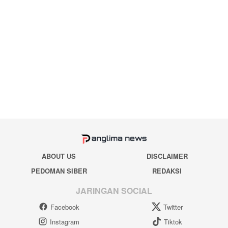
ABOUT US
DISCLAIMER
PEDOMAN SIBER
REDAKSI
JARINGAN SOCIAL
Facebook
Twitter
Instagram
Tiktok