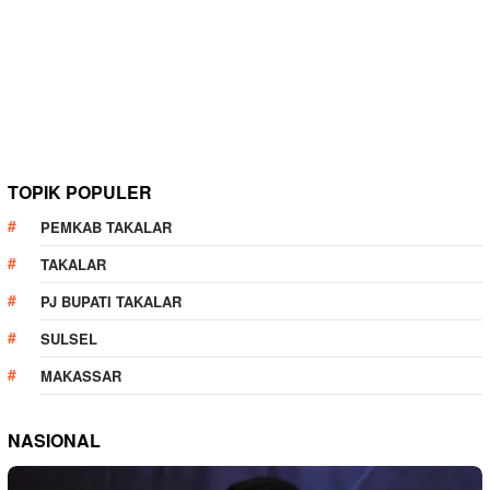
TOPIK POPULER
PEMKAB TAKALAR
TAKALAR
PJ BUPATI TAKALAR
SULSEL
MAKASSAR
NASIONAL