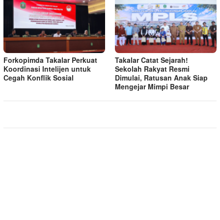
Forkopimda Takalar Perkuat
Takalar Catat Sejarah!
Koordinasi Intelijen untuk
Sekolah Rakyat Resmi
Cegah Konflik Sosial
Dimulai, Ratusan Anak Siap
Mengejar Mimpi Besar