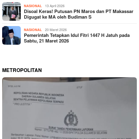
13 April 2026
NASIONAL
Disoal Keras! Putusan PN Maros dan PT Makassar
Digugat ke MA oleh Budiman S
20 Maret 2026
NASIONAL
Pemerintah Tetapkan Idul Fitri 1447 H Jatuh pada
Sabtu, 21 Maret 2026
METROPOLITAN