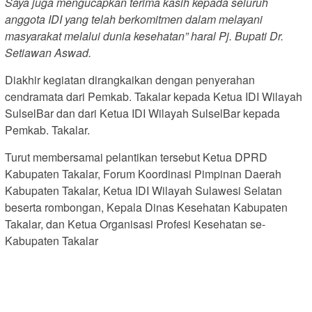
Saya juga mengucapkan terima kasih kepada seluruh
anggota IDI yang telah berkomitmen dalam melayani
masyarakat melalui dunia kesehatan” haral Pj. Bupati Dr.
Setiawan Aswad.
Diakhir kegiatan dirangkaikan dengan penyerahan
cendramata dari Pemkab. Takalar kepada Ketua IDI Wilayah
SulselBar dan dari Ketua IDI Wilayah SulselBar kepada
Pemkab. Takalar.
Turut membersamai pelantikan tersebut Ketua DPRD
Kabupaten Takalar, Forum Koordinasi Pimpinan Daerah
Kabupaten Takalar, Ketua IDI Wilayah Sulawesi Selatan
beserta rombongan, Kepala Dinas Kesehatan Kabupaten
Takalar, dan Ketua Organisasi Profesi Kesehatan se-
Kabupaten Takalar