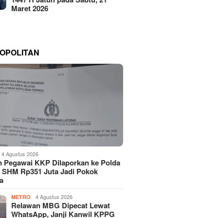
Maret 2026
OPOLITAN
4 Agustus 2026
 Pegawai KKP Dilaporkan ke Polda
, SHM Rp351 Juta Jadi Pokok
a
4 Agustus 2026
METRO
Relawan MBG Dipecat Lewat
WhatsApp, Janji Kanwil KPPG