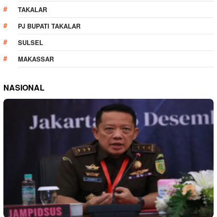
TAKALAR
PJ BUPATI TAKALAR
SULSEL
MAKASSAR
NASIONAL