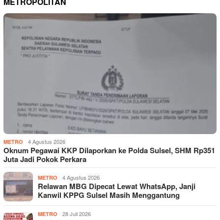
METROPOLITAN
4 Agustus 2026
METRO
Oknum Pegawai KKP Dilaporkan ke Polda Sulsel, SHM Rp351
Juta Jadi Pokok Perkara
4 Agustus 2026
METRO
Relawan MBG Dipecat Lewat WhatsApp, Janji
Kanwil KPPG Sulsel Masih Menggantung
28 Juli 2026
METRO