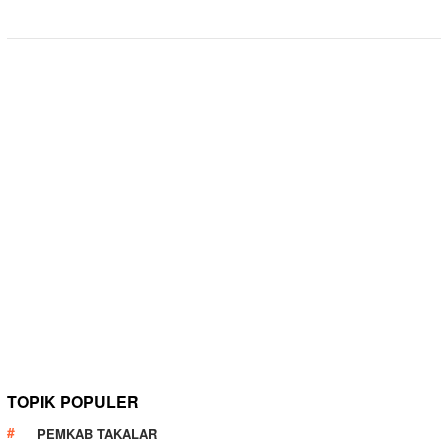
TOPIK POPULER
PEMKAB TAKALAR