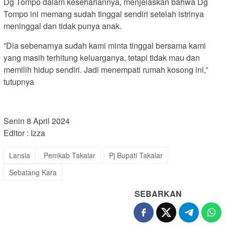
Dg Tompo dalam kesehariannya, menjelaskan bahwa Dg
Tompo ini memang sudah tinggal sendiri setelah istrinya
meninggal dan tidak punya anak.
”Dia sebenarnya sudah kami minta tinggal bersama kami
yang masih terhitung keluarganya, tetapi tidak mau dan
memilih hidup sendiri. Jadi menempati rumah kosong ini,”
tutupnya
Senin 8 April 2024
Editor : Izza
Lansia
Pemkab Takalar
Pj Bupati Takalar
Sebatang Kara
SEBARKAN