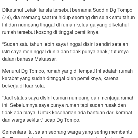
Diketahui Lelaki lansia tersebut bernama Suddin Dg Tompo
(78), dia memang saat ini hidup seorang diri sejak satu tahun
ini dan numpang tinggal di rumah keluarga yang diketahui
rumah tersebut kosong di tinggal pemiliknya.
”Sudah satu tahun lebih saya tinggal disini sendiri setelah
istri saya meninggal dunia dan tidak punya anak,” tuturnya
dalam bahasa Makassar.
Menurut Dg Tompo, rumah yang di tempati ini adalah rumah
kerabat yang sudah ditinggal oleh pemiliknya, karena
bekerja di luar kota.
“Jadi status saya disini cuman numpang dan menjaga rumah
ini. Sebelumnya saya punya rumah tapi sudah rusak dan
tidak ada biaya. Untuk keseharian ada bantuan dari kerabat
dan warga sekitar,” ucap Dg Tompo.
Sementara itu, salah seorang warga yang sering membantu