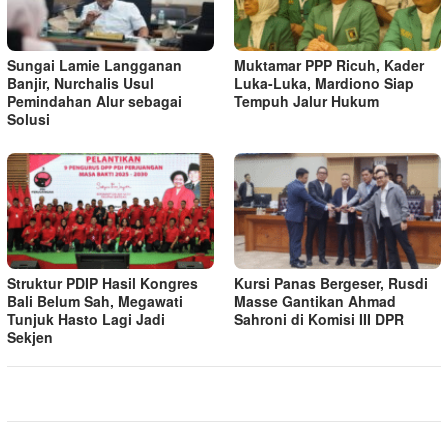
Sungai Lamie Langganan
Muktamar PPP Ricuh, Kader
Banjir, Nurchalis Usul
Luka-Luka, Mardiono Siap
Pemindahan Alur sebagai
Tempuh Jalur Hukum
Solusi
Struktur PDIP Hasil Kongres
Kursi Panas Bergeser, Rusdi
Bali Belum Sah, Megawati
Masse Gantikan Ahmad
Tunjuk Hasto Lagi Jadi
Sahroni di Komisi III DPR
Sekjen