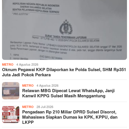
4 Agustus 2026
METRO
Oknum Pegawai KKP Dilaporkan ke Polda Sulsel, SHM Rp351
Juta Jadi Pokok Perkara
4 Agustus 2026
METRO
Relawan MBG Dipecat Lewat WhatsApp, Janji
Kanwil KPPG Sulsel Masih Menggantung
28 Juli 2026
METRO
Pengadaan Rp 210 Miliar DPRD Sulsel Disorot,
Mahasiswa Siapkan Dumas ke KPK, KPPU, dan
LKPP