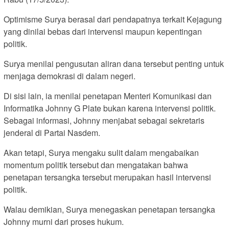
Optimisme Surya berasal dari pendapatnya terkait Kejagung
yang dinilai bebas dari intervensi maupun kepentingan
politik.
Surya menilai pengusutan aliran dana tersebut penting untuk
menjaga demokrasi di dalam negeri.
Di sisi lain, ia menilai penetapan Menteri Komunikasi dan
Informatika Johnny G Plate bukan karena intervensi politik.
Sebagai informasi, Johnny menjabat sebagai sekretaris
jenderal di Partai Nasdem.
Akan tetapi, Surya mengaku sulit dalam mengabaikan
momentum politik tersebut dan mengatakan bahwa
penetapan tersangka tersebut merupakan hasil intervensi
politik.
Walau demikian, Surya menegaskan penetapan tersangka
Johnny murni dari proses hukum.