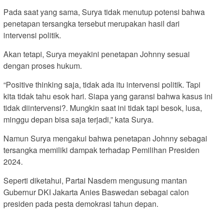
Pada saat yang sama, Surya tidak menutup potensi bahwa
penetapan tersangka tersebut merupakan hasil dari
intervensi politik.
Akan tetapi, Surya meyakini penetapan Johnny sesuai
dengan proses hukum.
“Positive thinking saja, tidak ada itu intervensi politik. Tapi
kita tidak tahu esok hari. Siapa yang garansi bahwa kasus ini
tidak diintervensi?. Mungkin saat ini tidak tapi besok, lusa,
minggu depan bisa saja terjadi,” kata Surya.
Namun Surya mengakui bahwa penetapan Johnny sebagai
tersangka memiliki dampak terhadap Pemilihan Presiden
2024.
Seperti diketahui, Partai Nasdem mengusung mantan
Gubernur DKI Jakarta Anies Baswedan sebagai calon
presiden pada pesta demokrasi tahun depan.