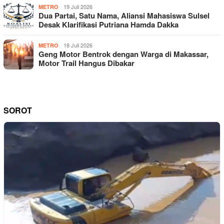
19 Juli 2026
METRO
Dua Partai, Satu Nama, Aliansi Mahasiswa Sulsel
Desak Klarifikasi Putriana Hamda Dakka
18 Juli 2026
METRO
Geng Motor Bentrok dengan Warga di Makassar,
Motor Trail Hangus Dibakar
SOROT