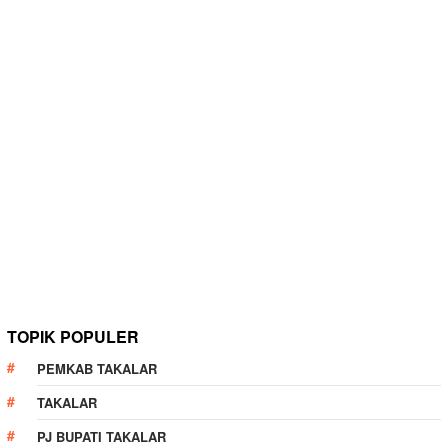
TOPIK POPULER
PEMKAB TAKALAR
TAKALAR
PJ BUPATI TAKALAR