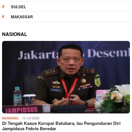
SULSEL
MAKASSAR
NASIONAL
10 Juli 2026
NASIONAL
Di Tengah Kasus Korupsi Batubara, Isu Pengunduran Diri
Jampidsus Febrie Beredar