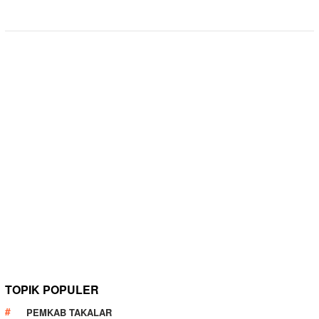
TOPIK POPULER
PEMKAB TAKALAR