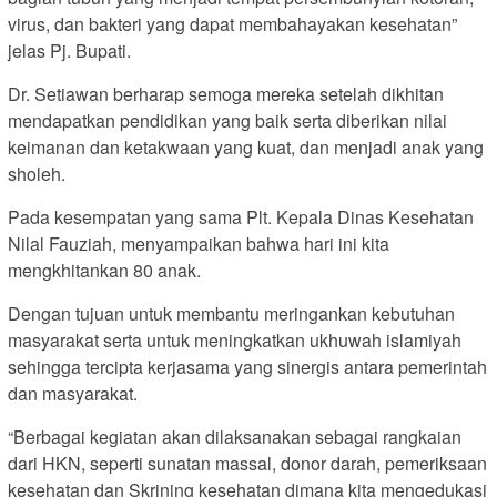
virus, dan bakteri yang dapat membahayakan kesehatan”
jelas Pj. Bupati.
Dr. Setiawan berharap semoga mereka setelah dikhitan
mendapatkan pendidikan yang baik serta diberikan nilai
keimanan dan ketakwaan yang kuat, dan menjadi anak yang
sholeh.
Pada kesempatan yang sama Plt. Kepala Dinas Kesehatan
Nilal Fauziah, menyampaikan bahwa hari ini kita
mengkhitankan 80 anak.
Dengan tujuan untuk membantu meringankan kebutuhan
masyarakat serta untuk meningkatkan ukhuwah islamiyah
sehingga tercipta kerjasama yang sinergis antara pemerintah
dan masyarakat.
“Berbagai kegiatan akan dilaksanakan sebagai rangkaian
dari HKN, seperti sunatan massal, donor darah, pemeriksaan
kesehatan dan Skrining kesehatan dimana kita mengedukasi