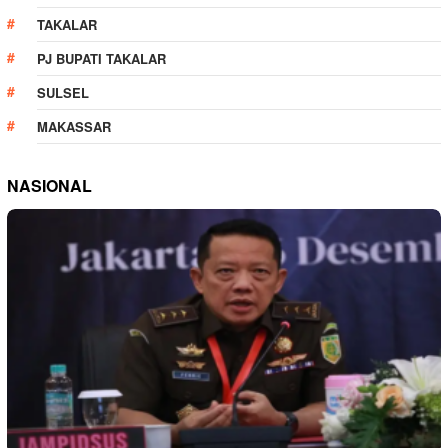
TAKALAR
PJ BUPATI TAKALAR
SULSEL
MAKASSAR
NASIONAL