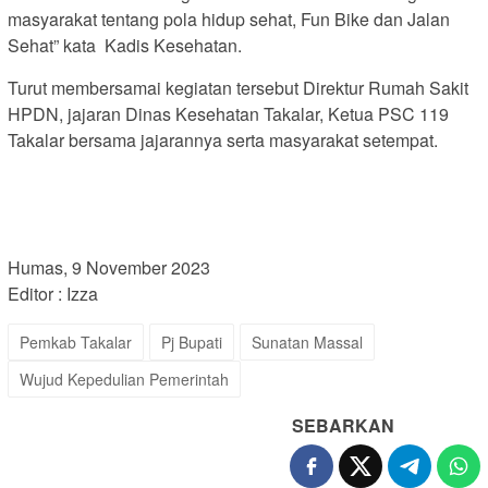
masyarakat tentang pola hidup sehat, Fun Bike dan Jalan
Sehat” kata Kadis Kesehatan.
Turut membersamai kegiatan tersebut Direktur Rumah Sakit
HPDN, jajaran Dinas Kesehatan Takalar, Ketua PSC 119
Takalar bersama jajarannya serta masyarakat setempat.
Humas, 9 November 2023
Editor : Izza
Pemkab Takalar
Pj Bupati
Sunatan Massal
Wujud Kepedulian Pemerintah
SEBARKAN