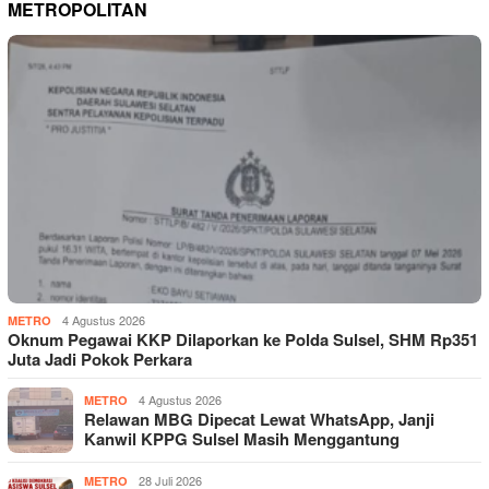
METROPOLITAN
4 Agustus 2026
METRO
Oknum Pegawai KKP Dilaporkan ke Polda Sulsel, SHM Rp351
Juta Jadi Pokok Perkara
4 Agustus 2026
METRO
Relawan MBG Dipecat Lewat WhatsApp, Janji
Kanwil KPPG Sulsel Masih Menggantung
28 Juli 2026
METRO