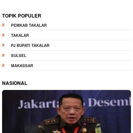
TOPIK POPULER
PEMKAB TAKALAR
TAKALAR
PJ BUPATI TAKALAR
SULSEL
MAKASSAR
NASIONAL