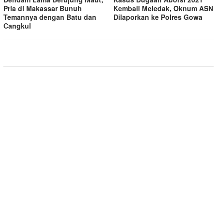
Pria di Makassar Bunuh
Kembali Meledak, Oknum ASN
Temannya dengan Batu dan
Dilaporkan ke Polres Gowa
Cangkul