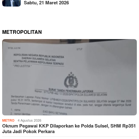
Sabtu, 21 Maret 2026
METROPOLITAN
4 Agustus 2026
METRO
Oknum Pegawai KKP Dilaporkan ke Polda Sulsel, SHM Rp351
Juta Jadi Pokok Perkara