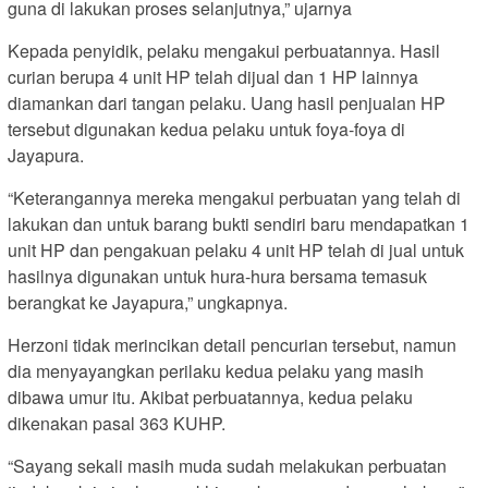
guna di lakukan proses selanjutnya,” ujarnya
Kepada penyidik, pelaku mengakui perbuatannya. Hasil
curian berupa 4 unit HP telah dijual dan 1 HP lainnya
diamankan dari tangan pelaku. Uang hasil penjualan HP
tersebut digunakan kedua pelaku untuk foya-foya di
Jayapura.
“Keterangannya mereka mengakui perbuatan yang telah di
lakukan dan untuk barang bukti sendiri baru mendapatkan 1
unit HP dan pengakuan pelaku 4 unit HP telah di jual untuk
hasilnya digunakan untuk hura-hura bersama temasuk
berangkat ke Jayapura,” ungkapnya.
Herzoni tidak merincikan detail pencurian tersebut, namun
dia menyayangkan perilaku kedua pelaku yang masih
dibawa umur itu. Akibat perbuatannya, kedua pelaku
dikenakan pasal 363 KUHP.
“Sayang sekali masih muda sudah melakukan perbuatan