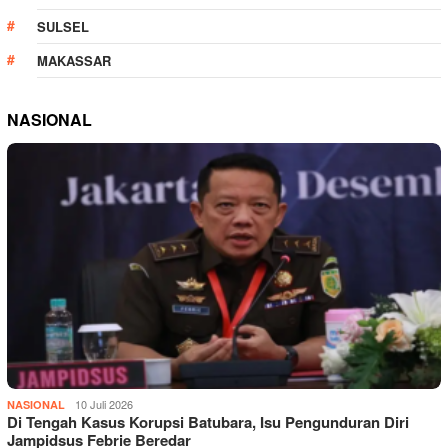
SULSEL
MAKASSAR
NASIONAL
10 Juli 2026
NASIONAL
Di Tengah Kasus Korupsi Batubara, Isu Pengunduran Diri
Jampidsus Febrie Beredar