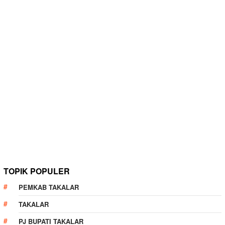
TOPIK POPULER
PEMKAB TAKALAR
TAKALAR
PJ BUPATI TAKALAR