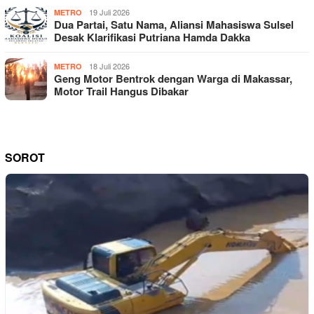
19 Juli 2026
METRO
Dua Partai, Satu Nama, Aliansi Mahasiswa Sulsel
Desak Klarifikasi Putriana Hamda Dakka
18 Juli 2026
METRO
Geng Motor Bentrok dengan Warga di Makassar,
Motor Trail Hangus Dibakar
SOROT