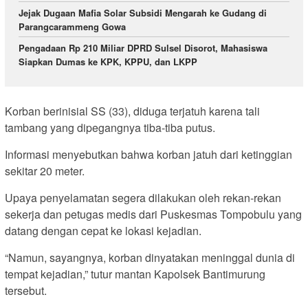
Jejak Dugaan Mafia Solar Subsidi Mengarah ke Gudang di
Parangcarammeng Gowa
Pengadaan Rp 210 Miliar DPRD Sulsel Disorot, Mahasiswa
Siapkan Dumas ke KPK, KPPU, dan LKPP
Korban berinisial SS (33), diduga terjatuh karena tali
tambang yang dipegangnya tiba-tiba putus.
Informasi menyebutkan bahwa korban jatuh dari ketinggian
sekitar 20 meter.
Upaya penyelamatan segera dilakukan oleh rekan-rekan
sekerja dan petugas medis dari Puskesmas Tompobulu yang
datang dengan cepat ke lokasi kejadian.
“Namun, sayangnya, korban dinyatakan meninggal dunia di
tempat kejadian,” tutur mantan Kapolsek Bantimurung
tersebut.