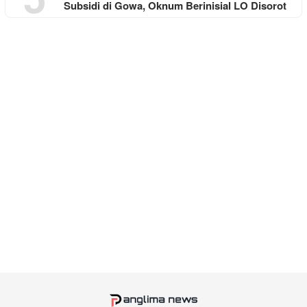
Subsidi di Gowa, Oknum Berinisial LO Disorot