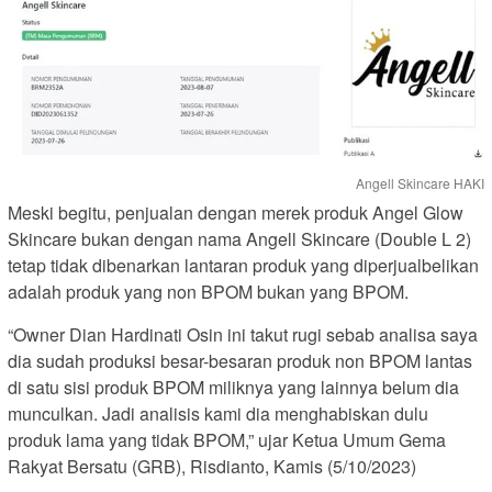
Angell Skincare HAKI
Meski begitu, penjualan dengan merek produk Angel Glow
Skincare bukan dengan nama Angell Skincare (Double L 2)
tetap tidak dibenarkan lantaran produk yang diperjualbelikan
adalah produk yang non BPOM bukan yang BPOM.
“Owner Dian Hardinati Osin ini takut rugi sebab analisa saya
dia sudah produksi besar-besaran produk non BPOM lantas
di satu sisi produk BPOM miliknya yang lainnya belum dia
munculkan. Jadi analisis kami dia menghabiskan dulu
produk lama yang tidak BPOM,” ujar Ketua Umum Gema
Rakyat Bersatu (GRB), Risdianto, Kamis (5/10/2023)