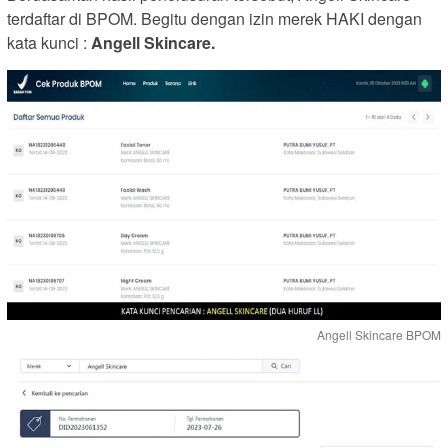
terdaftar di BPOM. Begitu dengan izin merek HAKI dengan
kata kunci :
Angell Skincare.
Angell Skincare BPOM