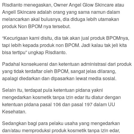
Risdianto menegaskan, Owner Angel Glow Skincare atau
Angell Skincare adalah orang yang sama namun dalam
melancarkan akal bulusnya, dia diduga lebih utamakan
produk Non BPOM nya tersebut.
“Kecurigaan kami disitu, dia tak akan jual produk BPOMnya,
tapi lebih kepada produk non BPOM. Jadi kalau tak jeli kita
bisa tertipu” ungkap Risdianto.
Padahal konsekuensi dan ketentuan administrasi dari produk
yang tidak terdaftar oleh BPOM, sangat jelas dilarang,
apalagi diedarkan dan dipasarkan lewat media sosial.
Selain itu, terdapat pula ketentuan pidana yakni
mengedarkan kosmetik tanpa izin edar itu diatur dengan
ketentuan pidana pasal 106 dan pasal 197 dalam UU
Kesehatan.
Sedangkan bagi para pelaku usaha yang mengedarkan
dan/atau memproduksi produk kosmetik tanpa izin edar,