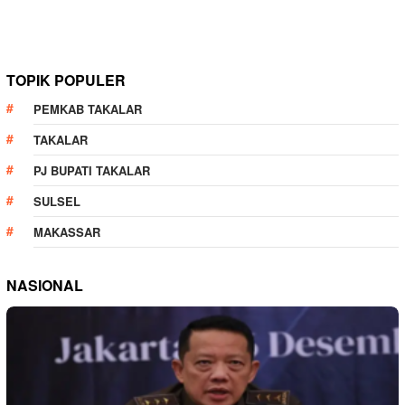
TOPIK POPULER
PEMKAB TAKALAR
TAKALAR
PJ BUPATI TAKALAR
SULSEL
MAKASSAR
NASIONAL