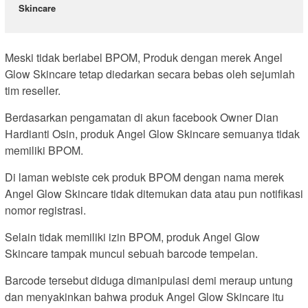
Skincare
Meski tidak berlabel BPOM, Produk dengan merek Angel
Glow Skincare tetap diedarkan secara bebas oleh sejumlah
tim reseller.
Berdasarkan pengamatan di akun facebook Owner Dian
Hardianti Osin, produk Angel Glow Skincare semuanya tidak
memiliki BPOM.
Di laman webiste cek produk BPOM dengan nama merek
Angel Glow Skincare tidak ditemukan data atau pun notifikasi
nomor registrasi.
Selain tidak memiliki izin BPOM, produk Angel Glow
Skincare tampak muncul sebuah barcode tempelan.
Barcode tersebut diduga dimanipulasi demi meraup untung
dan menyakinkan bahwa produk Angel Glow Skincare itu