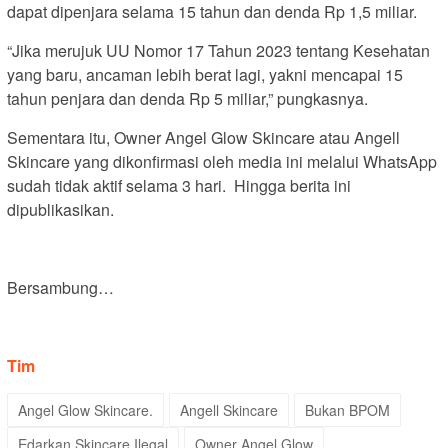
dapat dipenjara selama 15 tahun dan denda Rp 1,5 miliar.
“Jika merujuk UU Nomor 17 Tahun 2023 tentang Kesehatan
yang baru, ancaman lebih berat lagi, yakni mencapai 15
tahun penjara dan denda Rp 5 miliar,” pungkasnya.
Sementara itu, Owner Angel Glow Skincare atau Angell
Skincare yang dikonfirmasi oleh media ini melalui WhatsApp
sudah tidak aktif selama 3 hari. Hingga berita ini
dipublikasikan.
Bersambung…
Tim
Angel Glow Skincare.
Angell Skincare
Bukan BPOM
Edarkan Skincare Ilegal
Owner Angel Glow