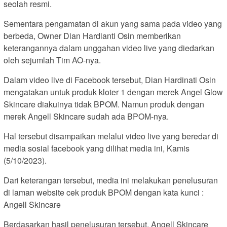
seolah resmi.
Sementara pengamatan di akun yang sama pada video yang
berbeda, Owner Dian Hardianti Osin memberikan
keterangannya dalam unggahan video live yang diedarkan
oleh sejumlah Tim AO-nya.
Dalam video live di Facebook tersebut, Dian Hardinati Osin
mengatakan untuk produk kloter 1 dengan merek Angel Glow
Skincare diakuinya tidak BPOM. Namun produk dengan
merek Angell Skincare sudah ada BPOM-nya.
Hal tersebut disampaikan melalui video live yang beredar di
media sosial facebook yang dilihat media ini, Kamis
(5/10/2023).
Dari keterangan tersebut, media ini melakukan penelusuran
di laman website cek produk BPOM dengan kata kunci :
Angell Skincare
Berdasarkan hasil penelusuran tersebut, Angell Skincare