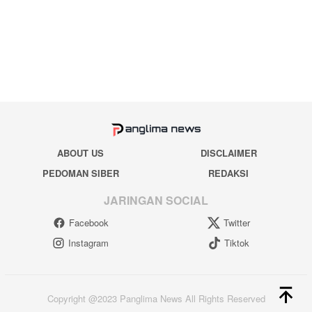
ABOUT US
DISCLAIMER
PEDOMAN SIBER
REDAKSI
JARINGAN SOCIAL
Facebook
Twitter
Instagram
Tiktok
Copyright @2023 Panglima News All Rights Reserved