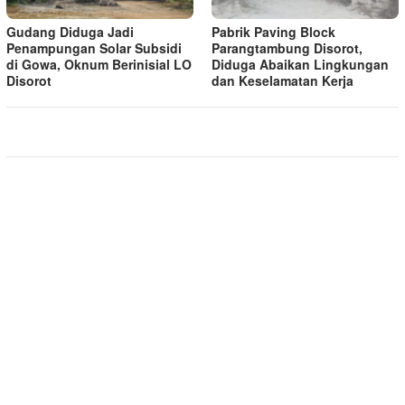
Gudang Diduga Jadi
Pabrik Paving Block
Penampungan Solar Subsidi
Parangtambung Disorot,
di Gowa, Oknum Berinisial LO
Diduga Abaikan Lingkungan
Disorot
dan Keselamatan Kerja