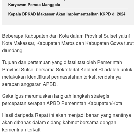
Karyawan Pemda Manggala
Kepala BPKAD Makassar Akan Implementasikan KKPD di 2024
Beberapa Kabupaten dan Kota dalam Provinsi Sulsel yakni
Kota Makassar, Kabupaten Maros dan Kabupaten Gowa turut
diundang.
Tujuan dari pertemuan yang difasilitasi oleh Pemerintah
Provinsi Sulsel bersama Sekretariat Kabinet RI adalah untuk
melakukan Identifikasi permasalahan terkait rendahnya
serapan anggaran APBD.
Sekaligus merumuskan langkah langkah strategis
percepatan serapan APBD Pemerintah Kabupaten/Kota.
Hasil daripada Rapat ini akan menjadi bahan yang nantinya
akan dibahas dalam sidang kabinet bersama dengan
kementrian terkait.