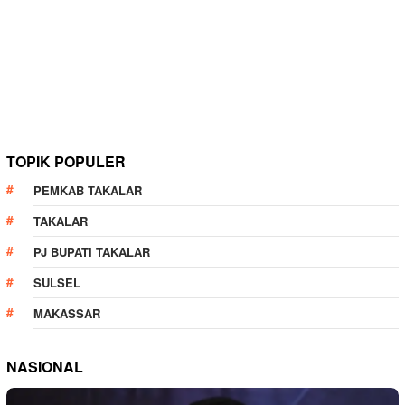
TOPIK POPULER
PEMKAB TAKALAR
TAKALAR
PJ BUPATI TAKALAR
SULSEL
MAKASSAR
NASIONAL