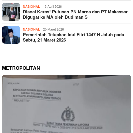
13 April 2026
NASIONAL
Disoal Keras! Putusan PN Maros dan PT Makassar
Digugat ke MA oleh Budiman S
20 Maret 2026
NASIONAL
Pemerintah Tetapkan Idul Fitri 1447 H Jatuh pada
Sabtu, 21 Maret 2026
METROPOLITAN