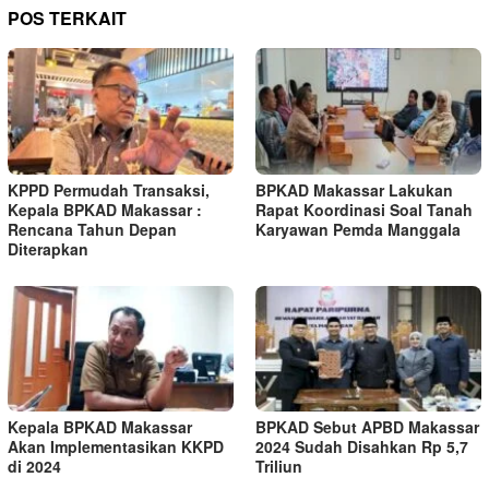
POS TERKAIT
KPPD Permudah Transaksi,
BPKAD Makassar Lakukan
Kepala BPKAD Makassar :
Rapat Koordinasi Soal Tanah
Rencana Tahun Depan
Karyawan Pemda Manggala
Diterapkan
Kepala BPKAD Makassar
BPKAD Sebut APBD Makassar
Akan Implementasikan KKPD
2024 Sudah Disahkan Rp 5,7
di 2024
Triliun