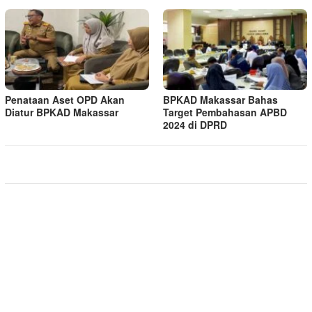
Penataan Aset OPD Akan
BPKAD Makassar Bahas
Diatur BPKAD Makassar
Target Pembahasan APBD
2024 di DPRD