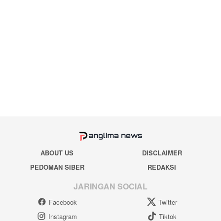
ABOUT US
DISCLAIMER
PEDOMAN SIBER
REDAKSI
JARINGAN SOCIAL
Facebook
Twitter
Instagram
Tiktok