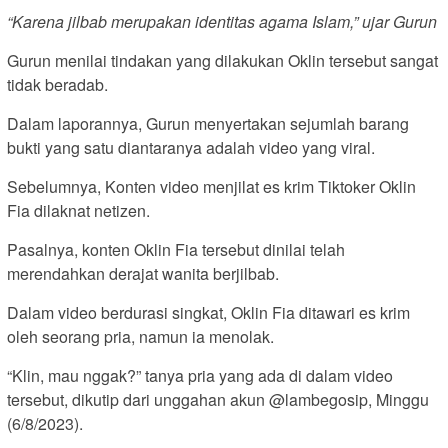
“Karena jilbab merupakan identitas agama Islam,” ujar Gurun
Gurun menilai tindakan yang dilakukan Oklin tersebut sangat
tidak beradab.
Dalam laporannya, Gurun menyertakan sejumlah barang
bukti yang satu diantaranya adalah video yang viral.
Sebelumnya, Konten video menjilat es krim Tiktoker Oklin
Fia dilaknat netizen.
Pasalnya, konten Oklin Fia tersebut dinilai telah
merendahkan derajat wanita berjilbab.
Dalam video berdurasi singkat, Oklin Fia ditawari es krim
oleh seorang pria, namun ia menolak.
“Klin, mau nggak?” tanya pria yang ada di dalam video
tersebut, dikutip dari unggahan akun @lambegosip, Minggu
(6/8/2023).