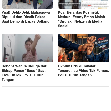
Viral! Detik-Detik Mahasiswa
Koar Berantas Kosmetik
Dipukul dan Ditarik Paksa
Merkuri, Fenny Frans Malah
Saat Demo di Lapas Bollangi
“Dirujak” Netizen di Media
Sosial
Heboh! Wanita Diduga dari
Oknum PNS di Takalar
Sidrap Pamer “Susu” Saat
Terseret Isu Video Tak Pantas,
Live TikTok, Polisi Turun
Polisi Turun Tangan
Tangan