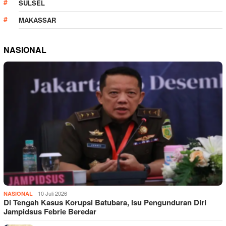
SULSEL
MAKASSAR
NASIONAL
10 Juli 2026
NASIONAL
Di Tengah Kasus Korupsi Batubara, Isu Pengunduran Diri
Jampidsus Febrie Beredar