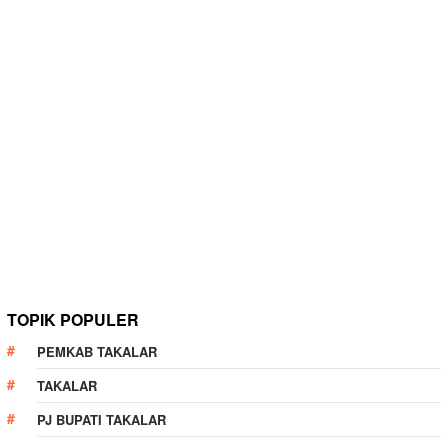
TOPIK POPULER
PEMKAB TAKALAR
TAKALAR
PJ BUPATI TAKALAR