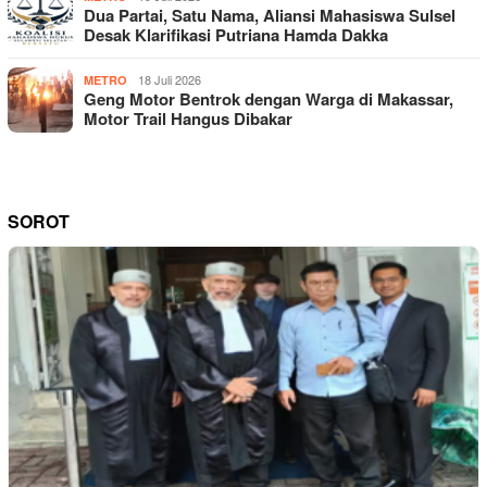
Dua Partai, Satu Nama, Aliansi Mahasiswa Sulsel
Desak Klarifikasi Putriana Hamda Dakka
18 Juli 2026
METRO
Geng Motor Bentrok dengan Warga di Makassar,
Motor Trail Hangus Dibakar
SOROT