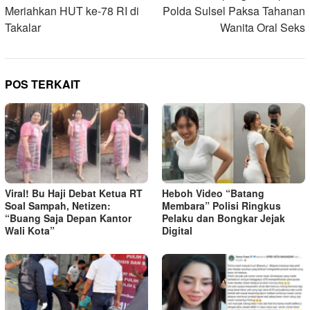
Meriahkan HUT ke-78 RI di
Polda Sulsel Paksa Tahanan
Takalar
Wanita Oral Seks
POS TERKAIT
Viral! Bu Haji Debat Ketua RT
Heboh Video “Batang
Soal Sampah, Netizen:
Membara” Polisi Ringkus
“Buang Saja Depan Kantor
Pelaku dan Bongkar Jejak
Wali Kota”
Digital