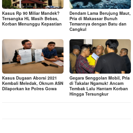
Kasus Rp 90 Miliar Mandek?
Dendam Lama Berujung Maut,
Tersangka HL Masih Bebas,
Pria di Makassar Bunuh
Korban Menunggu Kepastian
Temannya dengan Batu dan
Cangkul
Kasus Dugaan Aborsi 2021
Gegara Senggolan Mobil, Pria
Kembali Meledak, Oknum ASN
di Takalar Ngamuk! Ancam
Dilaporkan ke Polres Gowa
Tembak Lalu Hantam Korban
Hingga Tersungkur