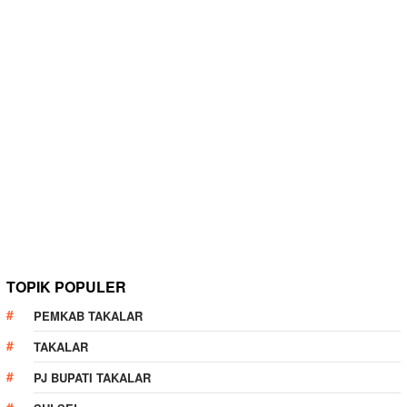
TOPIK POPULER
PEMKAB TAKALAR
TAKALAR
PJ BUPATI TAKALAR