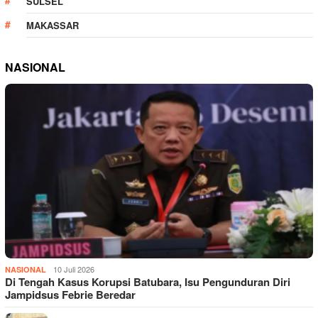
SULSEL
MAKASSAR
NASIONAL
10 Juli 2026
NASIONAL
Di Tengah Kasus Korupsi Batubara, Isu Pengunduran Diri
Jampidsus Febrie Beredar