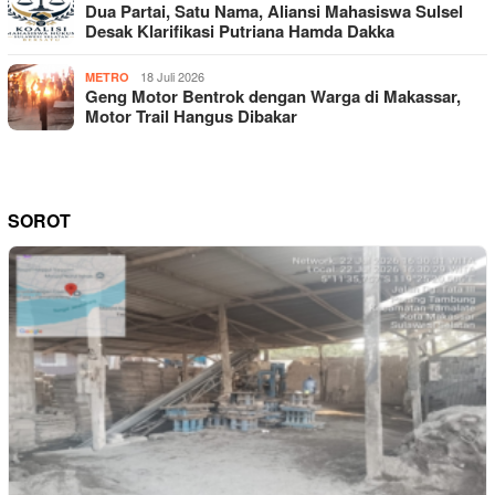
Dua Partai, Satu Nama, Aliansi Mahasiswa Sulsel
Desak Klarifikasi Putriana Hamda Dakka
18 Juli 2026
METRO
Geng Motor Bentrok dengan Warga di Makassar,
Motor Trail Hangus Dibakar
SOROT