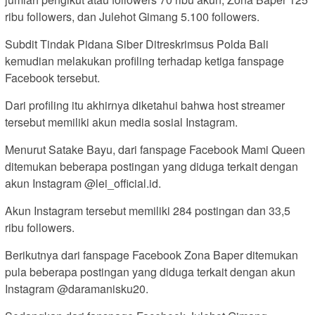
ribu followers, dan Julehot Gimang 5.100 followers.
Subdit Tindak Pidana Siber Ditreskrimsus Polda Bali
kemudian melakukan profiling terhadap ketiga fanspage
Facebook tersebut.
Dari profiling itu akhirnya diketahui bahwa host streamer
tersebut memiliki akun media sosial Instagram.
Menurut Satake Bayu, dari fanspage Facebook Mami Queen
ditemukan beberapa postingan yang diduga terkait dengan
akun Instagram @lei_official.id.
Akun Instagram tersebut memiliki 284 postingan dan 33,5
ribu followers.
Berikutnya dari fanspage Facebook Zona Baper ditemukan
pula beberapa postingan yang diduga terkait dengan akun
Instagram @daramanisku20.