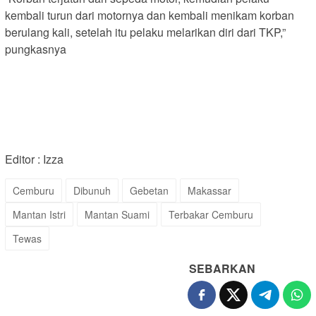
kembali turun dari motornya dan kembali menikam korban
berulang kali, setelah itu pelaku melarikan diri dari TKP,”
pungkasnya
Editor : Izza
Cemburu
Dibunuh
Gebetan
Makassar
Mantan Istri
Mantan Suami
Terbakar Cemburu
Tewas
SEBARKAN