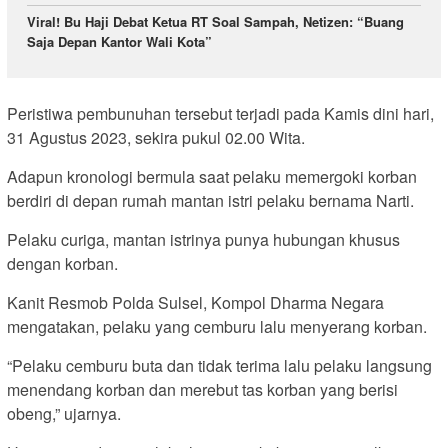
Viral! Bu Haji Debat Ketua RT Soal Sampah, Netizen: “Buang
Saja Depan Kantor Wali Kota”
Peristiwa pembunuhan tersebut terjadi pada Kamis dini hari,
31 Agustus 2023, sekira pukul 02.00 Wita.
Adapun kronologi bermula saat pelaku memergoki korban
berdiri di depan rumah mantan istri pelaku bernama Narti.
Pelaku curiga, mantan istrinya punya hubungan khusus
dengan korban.
Kanit Resmob Polda Sulsel, Kompol Dharma Negara
mengatakan, pelaku yang cemburu lalu menyerang korban.
“Pelaku cemburu buta dan tidak terima lalu pelaku langsung
menendang korban dan merebut tas korban yang berisi
obeng,” ujarnya.