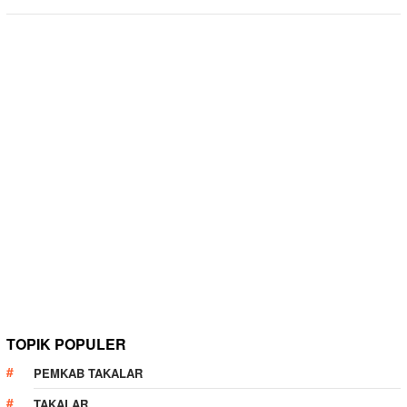
TOPIK POPULER
PEMKAB TAKALAR
TAKALAR