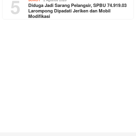
5
Diduga Jadi Sarang Pelangsir, SPBU 74.919.03
Larompong Dipadati Jeriken dan Mobil
Modifikasi