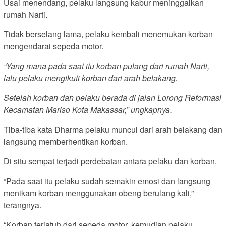
Usai menendang, pelaku langsung kabur meninggalkan
rumah Narti.
Tidak berselang lama, pelaku kembali menemukan korban
mengendarai sepeda motor.
“Yang mana pada saat itu korban pulang dari rumah Narti,
lalu pelaku mengikuti korban dari arah belakang.
Setelah korban dan pelaku berada di jalan Lorong Reformasi
Kecamatan Mariso Kota Makassar,” ungkapnya.
Tiba-tiba kata Dharma pelaku muncul dari arah belakang dan
langsung memberhentikan korban.
Di situ sempat terjadi perdebatan antara pelaku dan korban.
“Pada saat itu pelaku sudah semakin emosi dan langsung
menikam korban menggunakan obeng berulang kali,”
terangnya.
“Korban terjatuh dari sepeda motor, kemudian pelaku