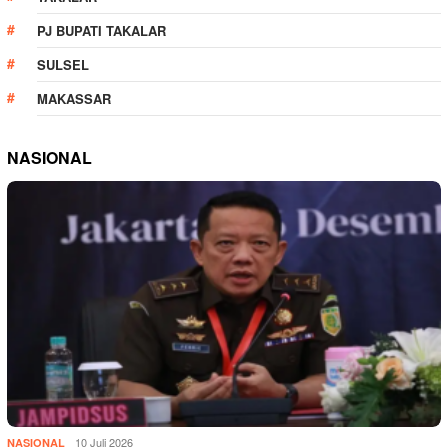
PJ BUPATI TAKALAR
SULSEL
MAKASSAR
NASIONAL
10 Juli 2026
NASIONAL