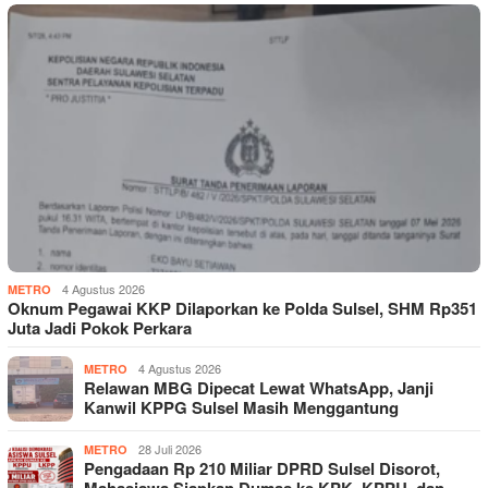
4 Agustus 2026
METRO
Oknum Pegawai KKP Dilaporkan ke Polda Sulsel, SHM Rp351
Juta Jadi Pokok Perkara
4 Agustus 2026
METRO
Relawan MBG Dipecat Lewat WhatsApp, Janji
Kanwil KPPG Sulsel Masih Menggantung
28 Juli 2026
METRO
Pengadaan Rp 210 Miliar DPRD Sulsel Disorot,