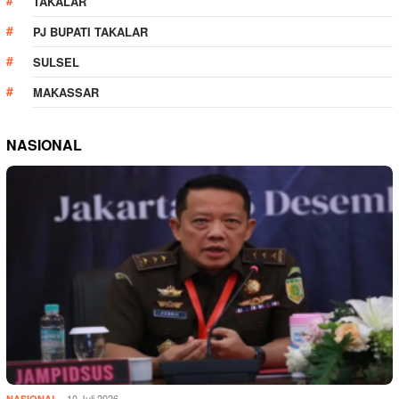
TAKALAR
PJ BUPATI TAKALAR
SULSEL
MAKASSAR
NASIONAL
10 Juli 2026
NASIONAL