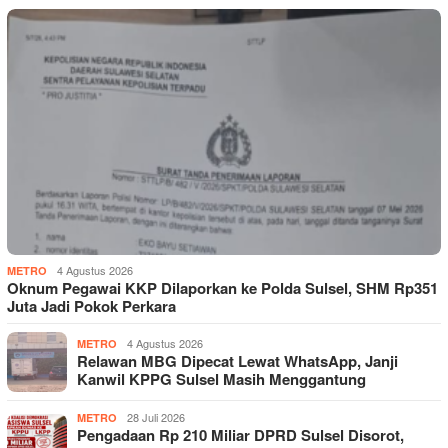
4 Agustus 2026
METRO
Oknum Pegawai KKP Dilaporkan ke Polda Sulsel, SHM Rp351
Juta Jadi Pokok Perkara
4 Agustus 2026
METRO
Relawan MBG Dipecat Lewat WhatsApp, Janji
Kanwil KPPG Sulsel Masih Menggantung
28 Juli 2026
METRO
Pengadaan Rp 210 Miliar DPRD Sulsel Disorot,