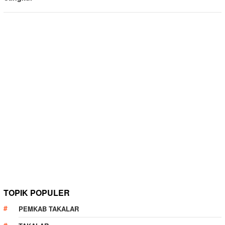
TOPIK POPULER
PEMKAB TAKALAR