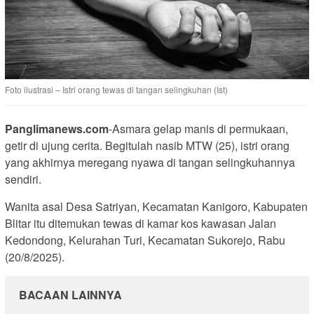
Foto ilustrasi – Istri orang tewas di tangan selingkuhan (Ist)
Panglimanews.com
-Asmara gelap manis di permukaan,
getir di ujung cerita. Begitulah nasib MTW (25), istri orang
yang akhirnya meregang nyawa di tangan selingkuhannya
sendiri.
Wanita asal Desa Satriyan, Kecamatan Kanigoro, Kabupaten
Blitar itu ditemukan tewas di kamar kos kawasan Jalan
Kedondong, Kelurahan Turi, Kecamatan Sukorejo, Rabu
(20/8/2025).
BACAAN LAINNYA