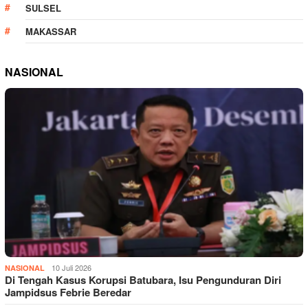
SULSEL
MAKASSAR
NASIONAL
10 Juli 2026
NASIONAL
Di Tengah Kasus Korupsi Batubara, Isu Pengunduran Diri
Jampidsus Febrie Beredar