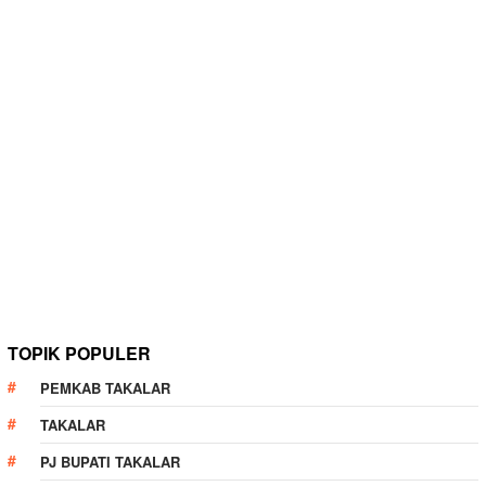
TOPIK POPULER
PEMKAB TAKALAR
TAKALAR
PJ BUPATI TAKALAR