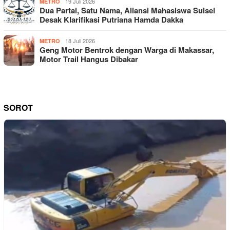
19 Juli 2026
METRO
Dua Partai, Satu Nama, Aliansi Mahasiswa Sulsel
Desak Klarifikasi Putriana Hamda Dakka
18 Juli 2026
METRO
Geng Motor Bentrok dengan Warga di Makassar,
Motor Trail Hangus Dibakar
SOROT