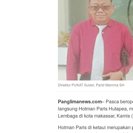
Direktur PUKAT Sulsel, Parid Mamma SH
Panglimanews.com
– Pasca berop
langsung Hotman Paris Hutapea, m
Lembaga di kota makassar, Kamis (
Hotman Paris di ketaui merupakan