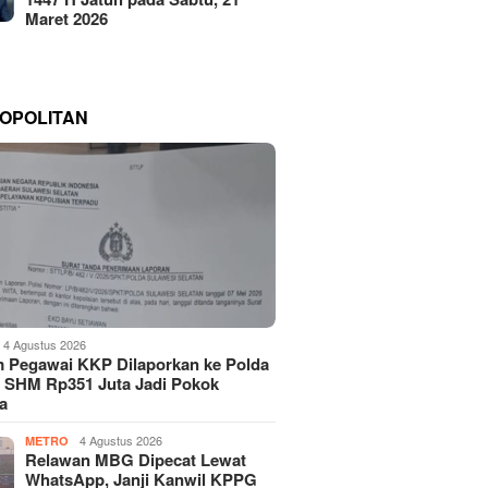
Maret 2026
OPOLITAN
4 Agustus 2026
 Pegawai KKP Dilaporkan ke Polda
, SHM Rp351 Juta Jadi Pokok
a
4 Agustus 2026
METRO
Relawan MBG Dipecat Lewat
WhatsApp, Janji Kanwil KPPG