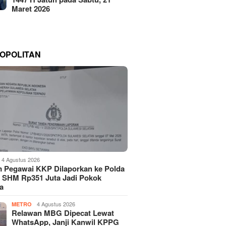
Maret 2026
OPOLITAN
4 Agustus 2026
 Pegawai KKP Dilaporkan ke Polda
, SHM Rp351 Juta Jadi Pokok
a
4 Agustus 2026
METRO
Relawan MBG Dipecat Lewat
WhatsApp, Janji Kanwil KPPG