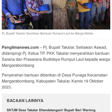
Pj. Bupati Takalar Serahkan Bantuan Rumput Laut ke Warga Marbo
Panglimanews.com
– Pj. Bupati Takalar, Setiawan Aswad,
didampingi Pj. Ketua TP. PKK Takalar menyerahkan bantuan
Sarana dan Prasarana Budidaya Rumput Laut kepada warga
Mangarabombang
Penyerahan bantuan diberikan di Desa Punaga Kecamatan
Mangarabombang, Kabupaten Takalar, Kamis 19 Oktober
2023.
BACAAN LAINNYA
SKTJM Desa Takalar Ditandatangani! Bupati Beri Warning