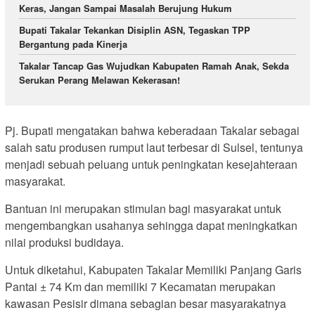
Keras, Jangan Sampai Masalah Berujung Hukum
Bupati Takalar Tekankan Disiplin ASN, Tegaskan TPP
Bergantung pada Kinerja
Takalar Tancap Gas Wujudkan Kabupaten Ramah Anak, Sekda
Serukan Perang Melawan Kekerasan!
Pj. Bupati mengatakan bahwa keberadaan Takalar sebagai
salah satu produsen rumput laut terbesar di Sulsel, tentunya
menjadi sebuah peluang untuk peningkatan kesejahteraan
masyarakat.
Bantuan ini merupakan stimulan bagi masyarakat untuk
mengembangkan usahanya sehingga dapat meningkatkan
nilai produksi budidaya.
Untuk diketahui, Kabupaten Takalar Memiliki Panjang Garis
Pantai ± 74 Km dan memiliki 7 Kecamatan merupakan
kawasan Pesisir dimana sebagian besar masyarakatnya