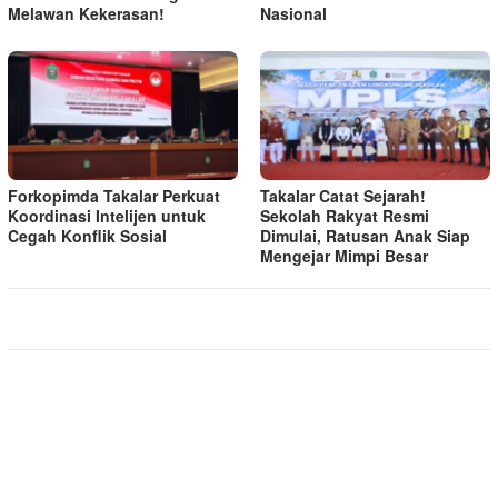
Melawan Kekerasan!
Nasional
Forkopimda Takalar Perkuat
Takalar Catat Sejarah!
Koordinasi Intelijen untuk
Sekolah Rakyat Resmi
Cegah Konflik Sosial
Dimulai, Ratusan Anak Siap
Mengejar Mimpi Besar