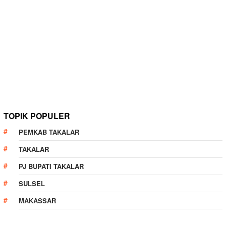
TOPIK POPULER
PEMKAB TAKALAR
TAKALAR
PJ BUPATI TAKALAR
SULSEL
MAKASSAR