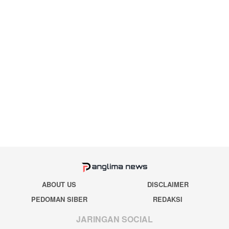
ABOUT US
DISCLAIMER
PEDOMAN SIBER
REDAKSI
JARINGAN SOCIAL