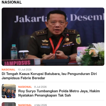
NASIONAL
10 Juli 2026
NASIONAL
Di Tengah Kasus Korupsi Batubara, Isu Pengunduran Diri
Jampidsus Febrie Beredar
8 Juli 2026
NASIONAL
Roy Suryo Tumbangkan Polda Metro Jaya, Hakim
Nyatakan Penangkapan Tak Sah
4 Mei 2026
NASIONAL