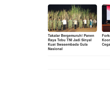
Takalar Bergemuruh! Panen
Fork
Raya Tebu TNI Jadi Sinyal
Koor
Kuat Swasembada Gula
Cega
Nasional