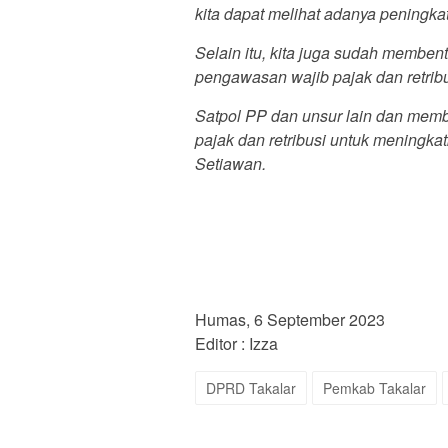
kita dapat melihat adanya peningka
Selain itu, kita juga sudah membent
pengawasan wajib pajak dan retribu
Satpol PP dan unsur lain dan memb
pajak dan retribusi untuk meningka
Setiawan.
Humas, 6 September 2023
Editor : Izza
DPRD Takalar
Pemkab Takalar