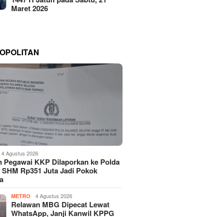
Maret 2026
OPOLITAN
4 Agustus 2026
 Pegawai KKP Dilaporkan ke Polda
, SHM Rp351 Juta Jadi Pokok
a
4 Agustus 2026
METRO
Relawan MBG Dipecat Lewat
WhatsApp, Janji Kanwil KPPG