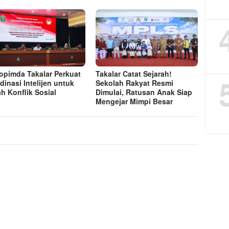
opimda Takalar Perkuat
Takalar Catat Sejarah!
dinasi Intelijen untuk
Sekolah Rakyat Resmi
h Konflik Sosial
Dimulai, Ratusan Anak Siap
Mengejar Mimpi Besar