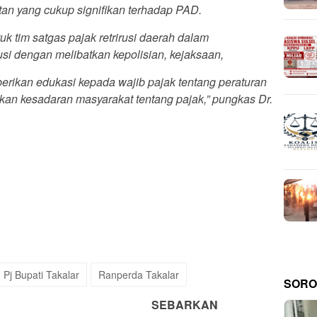
tan yang cukup signifikan terhadap PAD.
uk tim satgas pajak retrirusi daerah dalam
si dengan melibatkan kepolisian, kejaksaan,
erikan edukasi kepada wajib pajak tentang peraturan
tkan kesadaran masyarakat tentang pajak,” pungkas Dr.
Pj Bupati Takalar
Ranperda Takalar
SORO
SEBARKAN