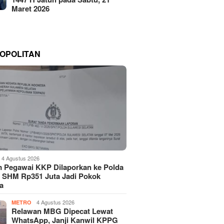
Maret 2026
OPOLITAN
4 Agustus 2026
 Pegawai KKP Dilaporkan ke Polda
, SHM Rp351 Juta Jadi Pokok
a
4 Agustus 2026
METRO
Relawan MBG Dipecat Lewat
WhatsApp, Janji Kanwil KPPG