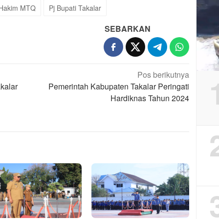
 Hakim MTQ
Pj Bupati Takalar
SEBARKAN
Pos berikutnya
kalar
Pemerintah Kabupaten Takalar Peringati
Hardiknas Tahun 2024