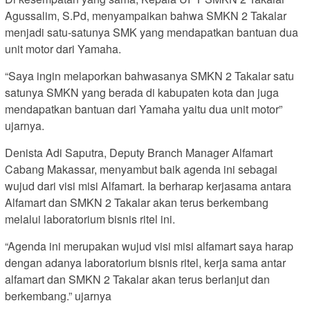
Agussalim, S.Pd, menyampaikan bahwa SMKN 2 Takalar
menjadi satu-satunya SMK yang mendapatkan bantuan dua
unit motor dari Yamaha.
“Saya ingin melaporkan bahwasanya SMKN 2 Takalar satu
satunya SMKN yang berada di kabupaten kota dan juga
mendapatkan bantuan dari Yamaha yaitu dua unit motor”
ujarnya.
Denista Adi Saputra, Deputy Branch Manager Alfamart
Cabang Makassar, menyambut baik agenda ini sebagai
wujud dari visi misi Alfamart. Ia berharap kerjasama antara
Alfamart dan SMKN 2 Takalar akan terus berkembang
melalui laboratorium bisnis ritel ini.
“Agenda ini merupakan wujud visi misi alfamart saya harap
dengan adanya laboratorium bisnis ritel, kerja sama antar
alfamart dan SMKN 2 Takalar akan terus berlanjut dan
berkembang.” ujarnya