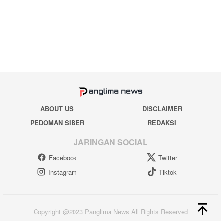
ABOUT US
DISCLAIMER
PEDOMAN SIBER
REDAKSI
JARINGAN SOCIAL
Facebook
Twitter
Instagram
Tiktok
Copyright @2023 Panglima News All Rights Reserved