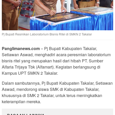
Pj Bupati Resmikan Laboratorium Bisnis Ritel di SMKN 2 Takalar
Panglimanews.com
– Pj Bupati Kabupaten Takalar,
Setiawan Aswad, menghadiri acara peresmian laboratorium
bisnis ritel yang merupakan hasil dari hibah PT. Sumber
Alfaria Trijaya Tbk (Alfamart). Kegiatan berlangsung di
Kampus UPT SMKN 2 Takalar.
Dalam sambutannya, Pj Bupati Kabupaten Takalar, Setiawan
Aswad, mendorong siswa SMK di Kabupaten Takalar,
khususnya di SMK 2 Takalar, untuk terus meningkatkan
keterampilan mereka.