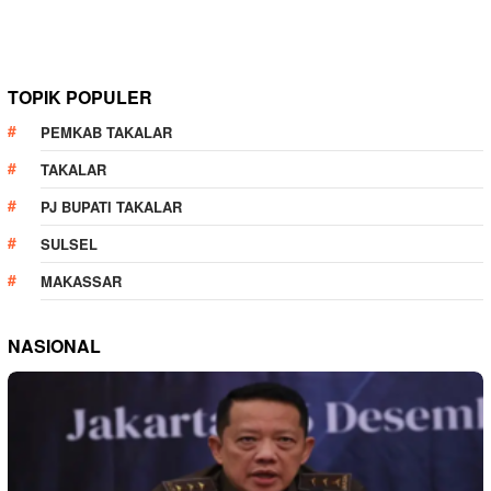
TOPIK POPULER
PEMKAB TAKALAR
TAKALAR
PJ BUPATI TAKALAR
SULSEL
MAKASSAR
NASIONAL