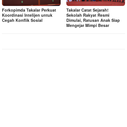
Forkopimda Takalar Perkuat
Takalar Catat Sejarah!
Koordinasi Intelijen untuk
Sekolah Rakyat Resmi
Cegah Konflik Sosial
Dimulai, Ratusan Anak Siap
Mengejar Mimpi Besar