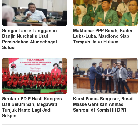
Sungai Lamie Langganan
Muktamar PPP Ricuh, Kader
Banjir, Nurchalis Usul
Luka-Luka, Mardiono Siap
Pemindahan Alur sebagai
Tempuh Jalur Hukum
Solusi
Struktur PDIP Hasil Kongres
Kursi Panas Bergeser, Rusdi
Bali Belum Sah, Megawati
Masse Gantikan Ahmad
Tunjuk Hasto Lagi Jadi
Sahroni di Komisi III DPR
Sekjen