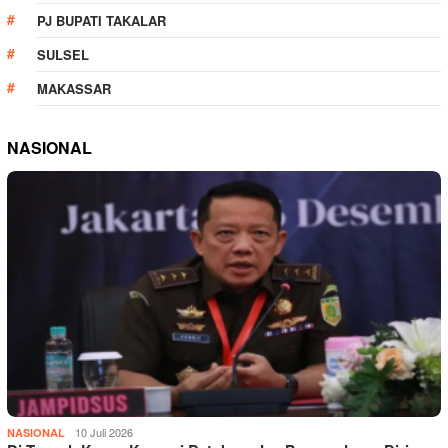
PJ BUPATI TAKALAR
SULSEL
MAKASSAR
NASIONAL
10 Juli 2026
NASIONAL