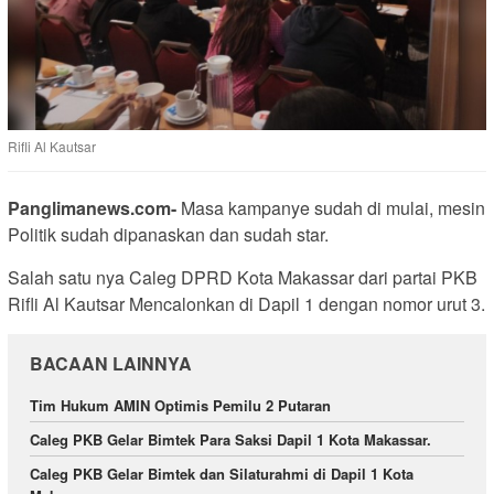
Rifli Al Kautsar
Panglimanews.com-
Masa kampanye sudah di mulai, mesin
Politik sudah dipanaskan dan sudah star.
Salah satu nya Caleg DPRD Kota Makassar dari partai PKB
Rifli Al Kautsar Mencalonkan di Dapil 1 dengan nomor urut 3.
BACAAN LAINNYA
Tim Hukum AMIN Optimis Pemilu 2 Putaran
Caleg PKB Gelar Bimtek Para Saksi Dapil 1 Kota Makassar.
Caleg PKB Gelar Bimtek dan Silaturahmi di Dapil 1 Kota