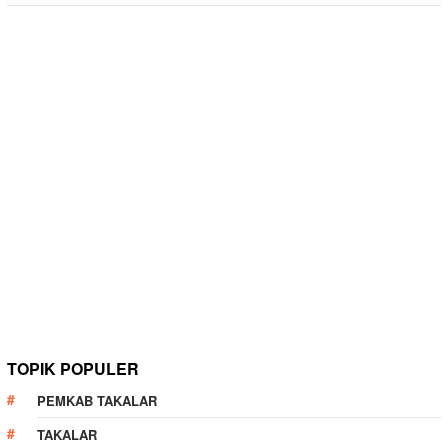
TOPIK POPULER
PEMKAB TAKALAR
TAKALAR