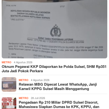
4 Agustus 2026
METRO
Oknum Pegawai KKP Dilaporkan ke Polda Sulsel, SHM Rp351
Juta Jadi Pokok Perkara
4 Agustus 2026
METRO
Relawan MBG Dipecat Lewat WhatsApp, Janji
Kanwil KPPG Sulsel Masih Menggantung
28 Juli 2026
METRO
Pengadaan Rp 210 Miliar DPRD Sulsel Disorot,
Mahasiswa Siapkan Dumas ke KPK, KPPU, dan