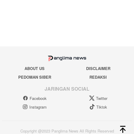
ABOUT US
DISCLAIMER
PEDOMAN SIBER
REDAKSI
JARINGAN SOCIAL
Facebook
Twitter
Instagram
Tiktok
Copyright @2023 Panglima News All Rights Reserved