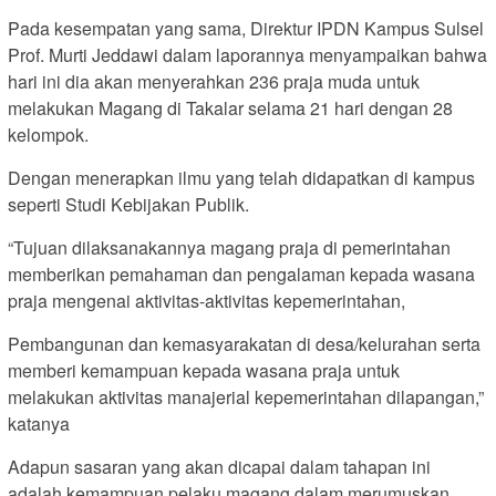
Pada kesempatan yang sama, Direktur IPDN Kampus Sulsel
Prof. Murti Jeddawi dalam laporannya menyampaikan bahwa
hari ini dia akan menyerahkan 236 praja muda untuk
melakukan Magang di Takalar selama 21 hari dengan 28
kelompok.
Dengan menerapkan ilmu yang telah didapatkan di kampus
seperti Studi Kebijakan Publik.
“Tujuan dilaksanakannya magang praja di pemerintahan
memberikan pemahaman dan pengalaman kepada wasana
praja mengenai aktivitas-aktivitas kepemerintahan,
Pembangunan dan kemasyarakatan di desa/kelurahan serta
memberi kemampuan kepada wasana praja untuk
melakukan aktivitas manajerial kepemerintahan dilapangan,”
katanya
Adapun sasaran yang akan dicapai dalam tahapan ini
adalah kemampuan pelaku magang dalam merumuskan