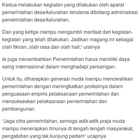
Kedua melakukan kegiatan yang dilakukan oleh aparat
pemerintahan desa/kelurahan terutama dibidang administrasi
pemerintahan desa/kelurahan,
Dan yang ketiga mampu mengambil manfaat dari kegiatan-
kegiatan yang telah dilakukan. Jadikan magang ini sebagai
olah fikiran, olah rasa dan olah hati,” urainya
Ia juga menambahkan Pemerintahan harus memiliki daya
saing internasional dalam menghadapi persaingan.
Untuk itu, diharapkan generasi muda mampu mencerahkan
pemerintahan dengan meningkatkan profesinya dalam
penguasaan empiris pelaksanaan pemerintahan dan
mensukseskan pelaksanaan pemerintahan dan
pembangunan.
“Jaga citra pemerintahan, semoga adik-adik praja muda
mampu menerapkan ilmunya di tengah-tengah masyarakat,
pengabdian yang tak kunjung padam” ucapnya