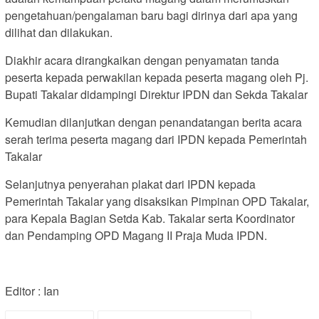
pengetahuan/pengalaman baru bagi dirinya dari apa yang
dilihat dan dilakukan.
Diakhir acara dirangkaikan dengan penyamatan tanda
peserta kepada perwakilan kepada peserta magang oleh Pj.
Bupati Takalar didampingi Direktur IPDN dan Sekda Takalar
Kemudian dilanjutkan dengan penandatangan berita acara
serah terima peserta magang dari IPDN kepada Pemerintah
Takalar
Selanjutnya penyerahan plakat dari IPDN kepada
Pemerintah Takalar yang disaksikan Pimpinan OPD Takalar,
para Kepala Bagian Setda Kab. Takalar serta Koordinator
dan Pendamping OPD Magang II Praja Muda IPDN.
Editor : Ian