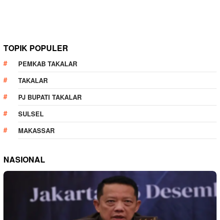
TOPIK POPULER
PEMKAB TAKALAR
TAKALAR
PJ BUPATI TAKALAR
SULSEL
MAKASSAR
NASIONAL