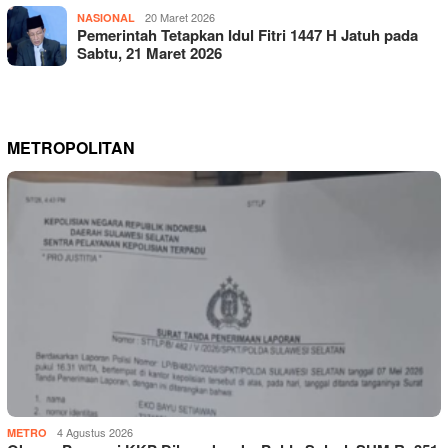
20 Maret 2026
NASIONAL
Pemerintah Tetapkan Idul Fitri 1447 H Jatuh pada
Sabtu, 21 Maret 2026
METROPOLITAN
4 Agustus 2026
METRO