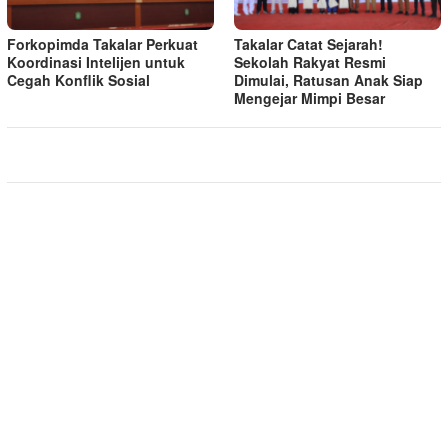
Forkopimda Takalar Perkuat
Takalar Catat Sejarah!
Koordinasi Intelijen untuk
Sekolah Rakyat Resmi
Cegah Konflik Sosial
Dimulai, Ratusan Anak Siap
Mengejar Mimpi Besar