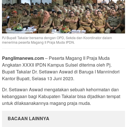
PJ Bupati Takalar bersama dengan OPD, Sekda dan Koordinator dalam
menerima peserta Magang II Praja Muda IPDN.
Panglimanews.com
– Peserta Magang II Praja Muda
Angkatan XXXII IPDN Kampus Sulsel diterima oleh Pj.
Bupati Takalar Dr. Setiawan Aswad di Baruga I Mannindori
Kantor Bupati, Selasa 13 Juni 2023.
Dr. Setiawan Aswad mengatakan sebuah kehormatan dan
kebanggaan bagi Kabupaten Takalar bisa dijadikan tempat
untuk dilaksanakannya magang praja muda.
BACAAN LAINNYA