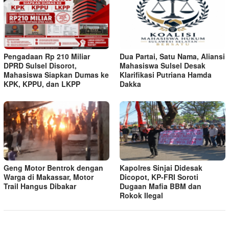
Pengadaan Rp 210 Miliar
Dua Partai, Satu Nama, Aliansi
DPRD Sulsel Disorot,
Mahasiswa Sulsel Desak
Mahasiswa Siapkan Dumas ke
Klarifikasi Putriana Hamda
KPK, KPPU, dan LKPP
Dakka
Geng Motor Bentrok dengan
Kapolres Sinjai Didesak
Warga di Makassar, Motor
Dicopot, KP-FRI Soroti
Trail Hangus Dibakar
Dugaan Mafia BBM dan
Rokok Ilegal