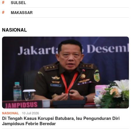
SULSEL
MAKASSAR
NASIONAL
10 Juli 2026
NASIONAL
Di Tengah Kasus Korupsi Batubara, Isu Pengunduran Diri
Jampidsus Febrie Beredar