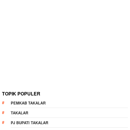
TOPIK POPULER
PEMKAB TAKALAR
TAKALAR
PJ BUPATI TAKALAR