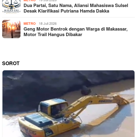
Dua Partai, Satu Nama, Aliansi Mahasiswa Sulsel
Desak Klarifikasi Putriana Hamda Dakka
18 Juli 2026
METRO
Geng Motor Bentrok dengan Warga di Makassar,
Motor Trail Hangus Dibakar
SOROT