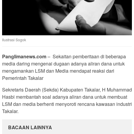
Ilustrasi Sogok
Panglimanews.com
– Sekaitan pemberitaan di beberapa
media daring mengenai dugaan adanya aliran dana untuk
mengamankan LSM dan Media mendapat reaksi dari
Pemerintah Takalar
Sekretaris Daerah (Sekda) Kabupaten Takalar, H Muhammad
Hasbi membantah soal adanya aliran dana untuk membuat
LSM dan media berhenti menyoroti rencana kawasan industri
Takalar.
BACAAN LAINNYA