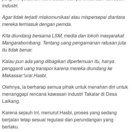
industri.
Agar tidak terjadi miskomunikasi atau mispersepsi diantara
mereka termasuk dengan pemda.
Kita diundang bersama LSM, media dan tokoh masyarakat
Mangarabombang. Tentang uang pengamanan ratusan juta
itu tidak benar.
Kalau pun ada yang dibagikan dipertemuan itu, hanya
pengganti uang transpor karena mereka diundang ke
Makassar.”urai Hasbi.
Olehnya, ia berharap semua pihak untuk menahan diri untuk
menanggapi rencana kawasan industri Takalar di Desa
Laikang.
Karena sejauh ini, menurut Hasbi, proses yang sedang
berjalan tetap sesuai regulasi dan perundangan yang
berlaku.