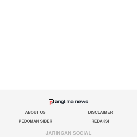
ABOUT US
DISCLAIMER
PEDOMAN SIBER
REDAKSI
JARINGAN SOCIAL