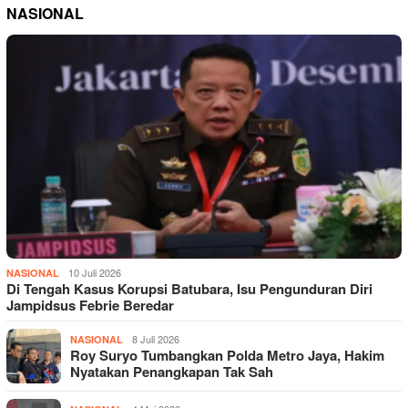
NASIONAL
10 Juli 2026
NASIONAL
Di Tengah Kasus Korupsi Batubara, Isu Pengunduran Diri
Jampidsus Febrie Beredar
8 Juli 2026
NASIONAL
Roy Suryo Tumbangkan Polda Metro Jaya, Hakim
Nyatakan Penangkapan Tak Sah