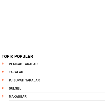
TOPIK POPULER
PEMKAB TAKALAR
TAKALAR
PJ BUPATI TAKALAR
SULSEL
MAKASSAR