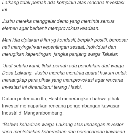
Laikang tidak pernah ada komplain atas rencana investasi
ini.
Justru mereka menggelar demo yang meminta semua
elemen agar berhenti memprovokasi keadaan.
Mari kita ciptakan iklim yg kondusif, berpikir positif, berbesar
hati menyingkirkan kepentingan sesaat, individual dan
merugikan kepentingan jangka panjang warga Takalar.
“Jadi setahu kami, tidak pernah ada penolakan dari warga
Desa Laikang. Justru mereka meminta aparat hukum untuk
menangkap para pihak yang memprovokasi agar rencana
investasi ini dihentikan.” terang Hasbi.
Dalam pertemuan itu, Hasbi menerangkan bahwa pihak
investor memaparkan rencana pengembangan kawasan
industri di Mangarabombang.
“Bahwa kehadiran warga Laikang atas undangan investor
yang menjelaskan keberadaan dan perencanaan kawasan