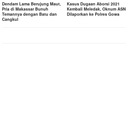
Dendam Lama Berujung Maut,
Kasus Dugaan Aborsi 2021
Pria di Makassar Bunuh
Kembali Meledak, Oknum ASN
Temannya dengan Batu dan
Dilaporkan ke Polres Gowa
Cangkul