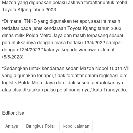
Mazda yang digunakan pelaku aslinya terdaftar untuk mobil
Toyota Kijang tahun 2003.
“Di mana, TNKB yang digunakan terlapor, saat ini masih
terdaftar pada jenis kendaraan Toyota Kijang tahun 2003
dinas milik Polda Metro Jaya dan masih terpasang sesuai
peruntukkannya dengan masa berlaku 13/4/2022 sampai
dengan 13/4/2023,” katanya kepada wartawan, Jumat
(5/5/2023).
“Sedangkan untuk kendaraan sedan Mazda Nopol 10011-VII
yang digunakan terlapor, tidak terdaftar dalam registrasi biro
logistik Polda Metro Jaya dan tidak sesuai peruntukannya
atau bisa dikatakan palsu pelat nomornya,” kata Trunoyudo.
Editor : Isal
Aniaya
Diringkus Polisi
Koboi Jalanan