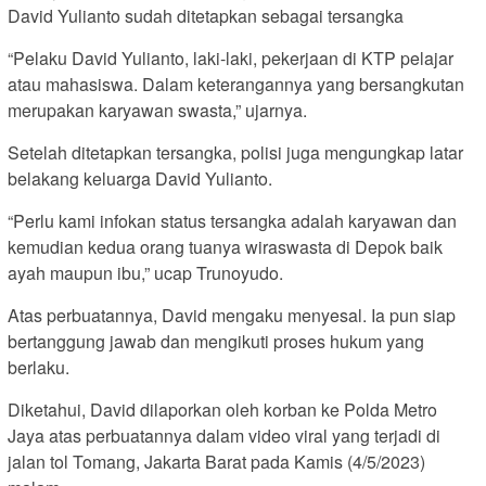
David Yulianto sudah ditetapkan sebagai tersangka
“Pelaku David Yulianto, laki-laki, pekerjaan di KTP pelajar
atau mahasiswa. Dalam keterangannya yang bersangkutan
merupakan karyawan swasta,” ujarnya.
Setelah ditetapkan tersangka, polisi juga mengungkap latar
belakang keluarga David Yulianto.
“Perlu kami infokan status tersangka adalah karyawan dan
kemudian kedua orang tuanya wiraswasta di Depok baik
ayah maupun ibu,” ucap Trunoyudo.
Atas perbuatannya, David mengaku menyesal. Ia pun siap
bertanggung jawab dan mengikuti proses hukum yang
berlaku.
Diketahui, David dilaporkan oleh korban ke Polda Metro
Jaya atas perbuatannya dalam video viral yang terjadi di
jalan tol Tomang, Jakarta Barat pada Kamis (4/5/2023)