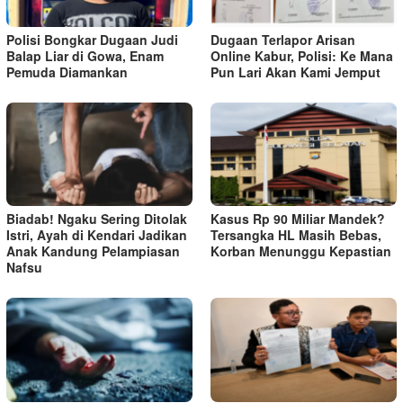
Polisi Bongkar Dugaan Judi
Dugaan Terlapor Arisan
Balap Liar di Gowa, Enam
Online Kabur, Polisi: Ke Mana
Pemuda Diamankan
Pun Lari Akan Kami Jemput
Biadab! Ngaku Sering Ditolak
Kasus Rp 90 Miliar Mandek?
Istri, Ayah di Kendari Jadikan
Tersangka HL Masih Bebas,
Anak Kandung Pelampiasan
Korban Menunggu Kepastian
Nafsu