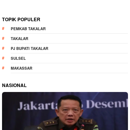
TOPIK POPULER
PEMKAB TAKALAR
TAKALAR
PJ BUPATI TAKALAR
SULSEL
MAKASSAR
NASIONAL