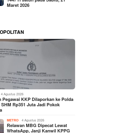
Maret 2026
OPOLITAN
4 Agustus 2026
 Pegawai KKP Dilaporkan ke Polda
, SHM Rp351 Juta Jadi Pokok
a
4 Agustus 2026
METRO
Relawan MBG Dipecat Lewat
WhatsApp, Janji Kanwil KPPG