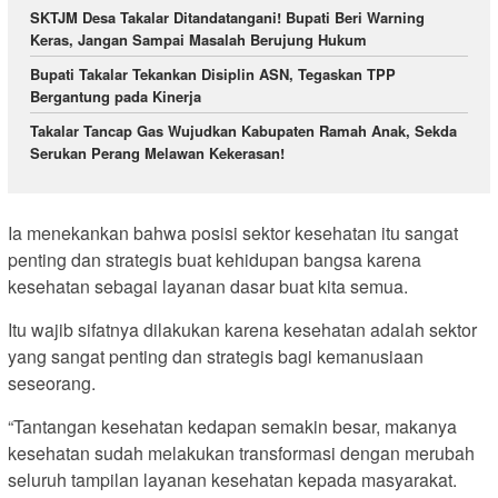
SKTJM Desa Takalar Ditandatangani! Bupati Beri Warning
Keras, Jangan Sampai Masalah Berujung Hukum
Bupati Takalar Tekankan Disiplin ASN, Tegaskan TPP
Bergantung pada Kinerja
Takalar Tancap Gas Wujudkan Kabupaten Ramah Anak, Sekda
Serukan Perang Melawan Kekerasan!
Ia menekankan bahwa posisi sektor kesehatan itu sangat
penting dan strategis buat kehidupan bangsa karena
kesehatan sebagai layanan dasar buat kita semua.
Itu wajib sifatnya dilakukan karena kesehatan adalah sektor
yang sangat penting dan strategis bagi kemanusiaan
seseorang.
“Tantangan kesehatan kedapan semakin besar, makanya
kesehatan sudah melakukan transformasi dengan merubah
seluruh tampilan layanan kesehatan kepada masyarakat.