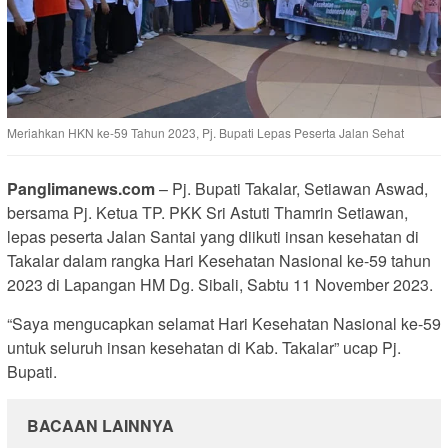
Meriahkan HKN ke-59 Tahun 2023, Pj. Bupati Lepas Peserta Jalan Sehat
Panglimanews.com
– Pj. Bupati Takalar, Setiawan Aswad,
bersama Pj. Ketua TP. PKK Sri Astuti Thamrin Setiawan,
lepas peserta Jalan Santai yang diikuti insan kesehatan di
Takalar dalam rangka Hari Kesehatan Nasional ke-59 tahun
2023 di Lapangan HM Dg. Sibali, Sabtu 11 November 2023.
“Saya mengucapkan selamat Hari Kesehatan Nasional ke-59
untuk seluruh insan kesehatan di Kab. Takalar” ucap Pj.
Bupati.
BACAAN LAINNYA