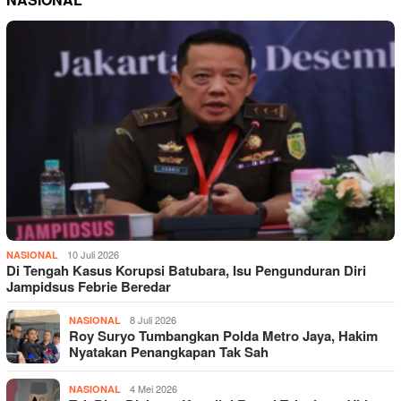
10 Juli 2026
NASIONAL
Di Tengah Kasus Korupsi Batubara, Isu Pengunduran Diri
Jampidsus Febrie Beredar
8 Juli 2026
NASIONAL
Roy Suryo Tumbangkan Polda Metro Jaya, Hakim
Nyatakan Penangkapan Tak Sah
4 Mei 2026
NASIONAL