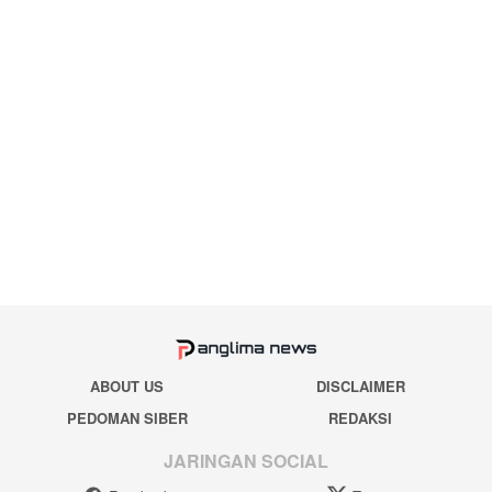
ABOUT US
DISCLAIMER
PEDOMAN SIBER
REDAKSI
JARINGAN SOCIAL