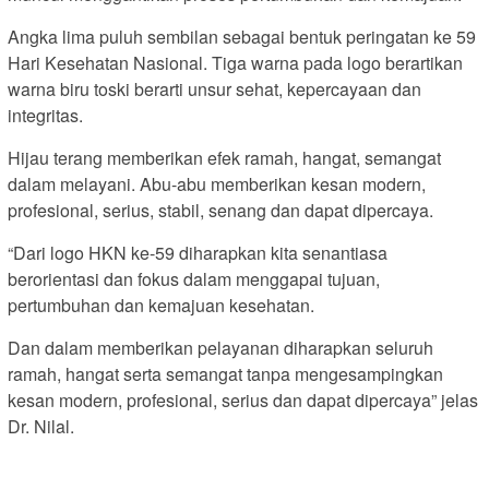
Angka lima puluh sembilan sebagai bentuk peringatan ke 59
Hari Kesehatan Nasional. Tiga warna pada logo berartikan
warna biru toski berarti unsur sehat, kepercayaan dan
integritas.
Hijau terang memberikan efek ramah, hangat, semangat
dalam melayani. Abu-abu memberikan kesan modern,
profesional, serius, stabil, senang dan dapat dipercaya.
“Dari logo HKN ke-59 diharapkan kita senantiasa
berorientasi dan fokus dalam menggapai tujuan,
pertumbuhan dan kemajuan kesehatan.
Dan dalam memberikan pelayanan diharapkan seluruh
ramah, hangat serta semangat tanpa mengesampingkan
kesan modern, profesional, serius dan dapat dipercaya” jelas
Dr. Nilal.