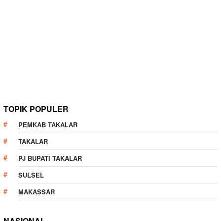
TOPIK POPULER
PEMKAB TAKALAR
TAKALAR
PJ BUPATI TAKALAR
SULSEL
MAKASSAR
NASIONAL