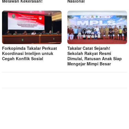
Melawan Kekerasan!
Nasional
Forkopimda Takalar Perkuat
Takalar Catat Sejarah!
Koordinasi Intelijen untuk
Sekolah Rakyat Resmi
Cegah Konflik Sosial
Dimulai, Ratusan Anak Siap
Mengejar Mimpi Besar