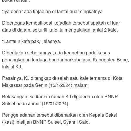
“Iya benar ada kejadian di lantai dua” singkatnya
Dipertegas kembali soal kejadian tersebut apakah di luar
atau di dalam, sekuriti kafe itu mengatakan lantai 2 kafe.
“Lantai 2 kafe pak,” jelasnya.
Diberitakan sebelumnya, ada keanehan pada kasus
penangkapan terduga bandar narkoba asal Kabupaten Bone,
Inisial KJ.
Pasalnya, KJ ditangkap di salah satu kafe ternama di Kota
Makassar pada Senin (15/1/2024) malam.
Belakangan, kediaman rumah KJ digeledah oleh BNNP
Sulsel pada Jumat (19/01/2024).
Penggeledahan tersebut dibenarkan oleh Kepala Seksi
(Kasi) Intelijen BNNP Sulsel, Syahril Said.