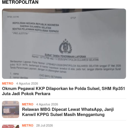
METROPOLITAN
4 Agustus 2026
METRO
Oknum Pegawai KKP Dilaporkan ke Polda Sulsel, SHM Rp351
Juta Jadi Pokok Perkara
4 Agustus 2026
METRO
Relawan MBG Dipecat Lewat WhatsApp, Janji
Kanwil KPPG Sulsel Masih Menggantung
28 Juli 2026
METRO