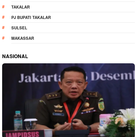
TAKALAR
PJ BUPATI TAKALAR
SULSEL
MAKASSAR
NASIONAL