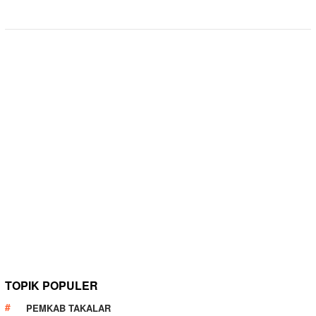
TOPIK POPULER
PEMKAB TAKALAR