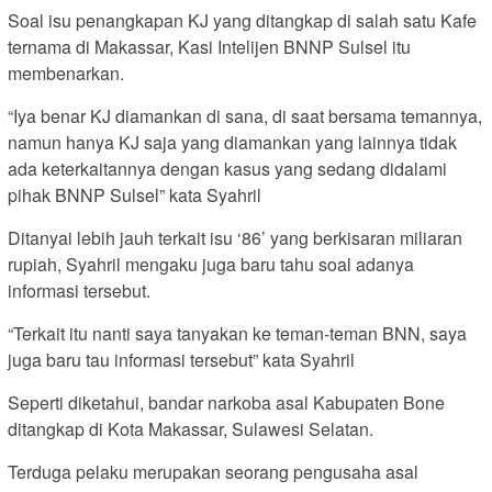
Soal isu penangkapan KJ yang ditangkap di salah satu Kafe
ternama di Makassar, Kasi Intelijen BNNP Sulsel itu
membenarkan.
“Iya benar KJ diamankan di sana, di saat bersama temannya,
namun hanya KJ saja yang diamankan yang lainnya tidak
ada keterkaitannya dengan kasus yang sedang didalami
pihak BNNP Sulsel” kata Syahril
Ditanyai lebih jauh terkait isu ‘86’ yang berkisaran miliaran
rupiah, Syahril mengaku juga baru tahu soal adanya
informasi tersebut.
“Terkait itu nanti saya tanyakan ke teman-teman BNN, saya
juga baru tau informasi tersebut” kata Syahril
Seperti diketahui, bandar narkoba asal Kabupaten Bone
ditangkap di Kota Makassar, Sulawesi Selatan.
Terduga pelaku merupakan seorang pengusaha asal