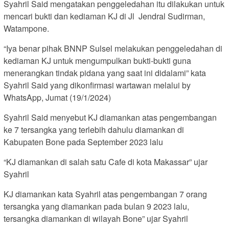
Syahril Said mengatakan penggeledahan itu dilakukan untuk
mencari bukti dan kediaman KJ di Jl Jendral Sudirman,
Watampone.
“Iya benar pihak BNNP Sulsel melakukan penggeledahan di
kediaman KJ untuk mengumpulkan bukti-bukti guna
menerangkan tindak pidana yang saat ini didalami” kata
Syahril Said yang dikonfirmasi wartawan melalui by
WhatsApp, Jumat (19/1/2024)
Syahril Said menyebut KJ diamankan atas pengembangan
ke 7 tersangka yang terlebih dahulu diamankan di
Kabupaten Bone pada September 2023 lalu
“KJ diamankan di salah satu Cafe di kota Makassar” ujar
Syahril
KJ diamankan kata Syahril atas pengembangan 7 orang
tersangka yang diamankan pada bulan 9 2023 lalu,
tersangka diamankan di wilayah Bone” ujar Syahril