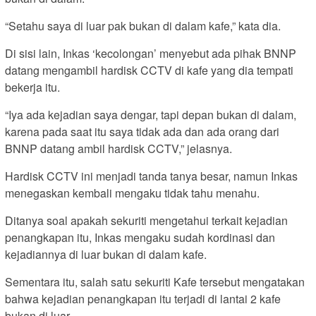
“Setahu saya di luar pak bukan di dalam kafe,” kata dia.
Di sisi lain, Inkas ‘kecolongan’ menyebut ada pihak BNNP
datang mengambil hardisk CCTV di kafe yang dia tempati
bekerja itu.
“Iya ada kejadian saya dengar, tapi depan bukan di dalam,
karena pada saat itu saya tidak ada dan ada orang dari
BNNP datang ambil hardisk CCTV,” jelasnya.
Hardisk CCTV ini menjadi tanda tanya besar, namun Inkas
menegaskan kembali mengaku tidak tahu menahu.
Ditanya soal apakah sekuriti mengetahui terkait kejadian
penangkapan itu, Inkas mengaku sudah kordinasi dan
kejadiannya di luar bukan di dalam kafe.
Sementara itu, salah satu sekuriti Kafe tersebut mengatakan
bahwa kejadian penangkapan itu terjadi di lantai 2 kafe
bukan di luar.