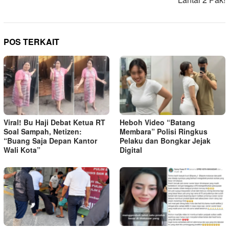
POS TERKAIT
Viral! Bu Haji Debat Ketua RT
Heboh Video “Batang
Soal Sampah, Netizen:
Membara” Polisi Ringkus
“Buang Saja Depan Kantor
Pelaku dan Bongkar Jejak
Wali Kota”
Digital