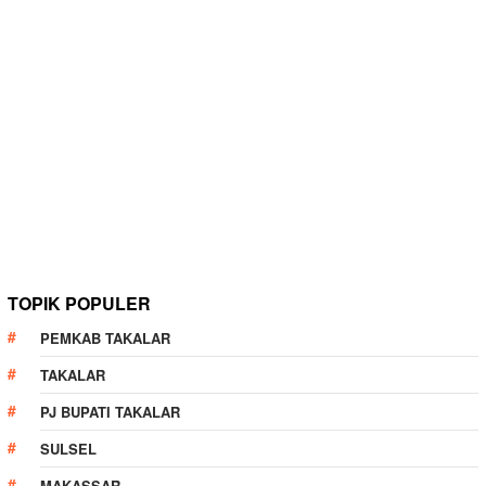
TOPIK POPULER
PEMKAB TAKALAR
TAKALAR
PJ BUPATI TAKALAR
SULSEL
MAKASSAR