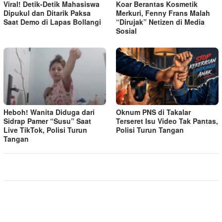
Viral! Detik-Detik Mahasiswa
Koar Berantas Kosmetik
Dipukul dan Ditarik Paksa
Merkuri, Fenny Frans Malah
Saat Demo di Lapas Bollangi
“Dirujak” Netizen di Media
Sosial
Heboh! Wanita Diduga dari
Oknum PNS di Takalar
Sidrap Pamer “Susu” Saat
Terseret Isu Video Tak Pantas,
Live TikTok, Polisi Turun
Polisi Turun Tangan
Tangan