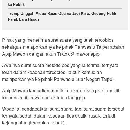
ke Publik
Trump Unggah Video Rasis Obama Jadi Kera, Gedung Putih
Panik Lalu Hapus
Pihak yang menerima surat suara yang telah tercoblos
sekaligus melaporkannya ke pihak Panwaslu Taipei adalah
Apip Mawon dengan akun Tiktok @mawonapip.
Awalnya surat suara metode pos yang ia terima, ternyata
telah dalam keadaan tercoblos. Ia pun kemudian
melaporkannya ke pihak Panwaslu Luar Negeri Taipei.
Apip Mawon kemudian meminta rekan-rekan para pemilih
Indonesia di Taiwan untuk lebih tanggap.
“Apabila mendapatkan surat suara, tapi surat suara tersebut
ternyata sudah dalam keadaan tidak baik, rusak, terjadi
kejanggalan (tercoblos, robek),