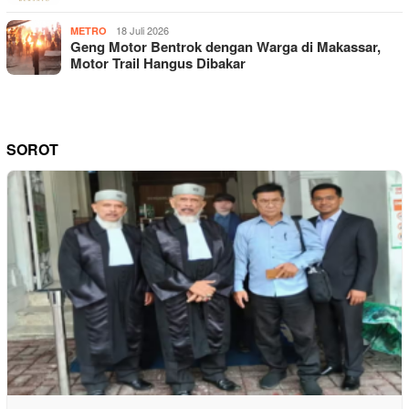
18 Juli 2026
METRO
Geng Motor Bentrok dengan Warga di Makassar,
Motor Trail Hangus Dibakar
SOROT