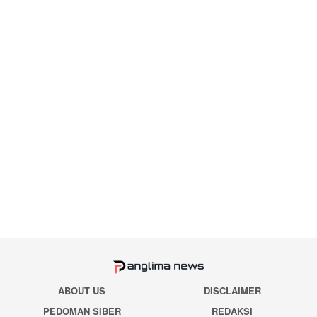
ABOUT US
DISCLAIMER
PEDOMAN SIBER
REDAKSI