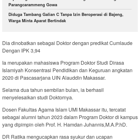
Parangcarammeng Gowa
Diduga Tambang Galian C Tanpa Izin Beroperasi di Bajeng,
Warga Minta Aparat Bertindak
Dia dinobatkan sebagai Doktor dengan predikat Cumlaude
Dengan IPK 3,94
Ia merupakan mahasiswa Program Doktor Studi Dirasa
Islamiyah Konsentrasi Pendidikan dan Keguruan angkatan
2020 di Pascasarjana UIN Alauddin Makassar.
Selama dua tahun sembilan bulan, ia berhasil
menyelesaikan studi Doktornya.
Dosen Fakultas Agama Islam UMI Makassar itu, tercatat
sebagai alumni tahun 2023 dalam Program Doktor di kampus
yang dipimpin oleh Prof. H. Hamdan Juhannis,M.A.P.hD.
DR Ratika mengucapkan rasa syukur dan ucapan