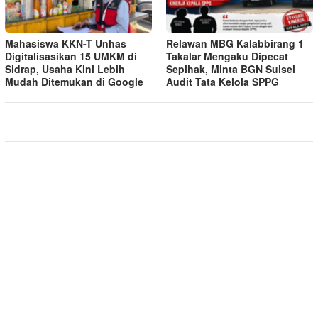
Mahasiswa KKN-T Unhas
Relawan MBG Kalabbirang 1
Digitalisasikan 15 UMKM di
Takalar Mengaku Dipecat
Sidrap, Usaha Kini Lebih
Sepihak, Minta BGN Sulsel
Mudah Ditemukan di Google
Audit Tata Kelola SPPG