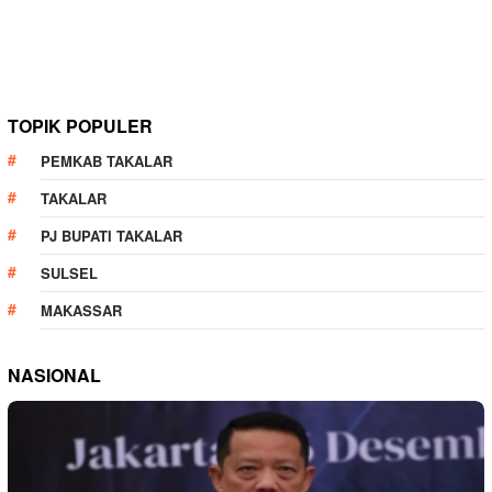
TOPIK POPULER
PEMKAB TAKALAR
TAKALAR
PJ BUPATI TAKALAR
SULSEL
MAKASSAR
NASIONAL