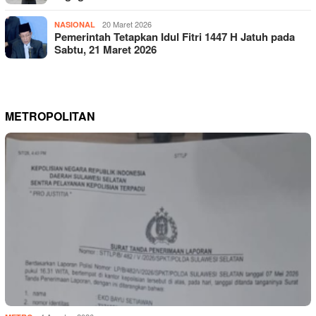
20 Maret 2026
NASIONAL
Pemerintah Tetapkan Idul Fitri 1447 H Jatuh pada
Sabtu, 21 Maret 2026
METROPOLITAN