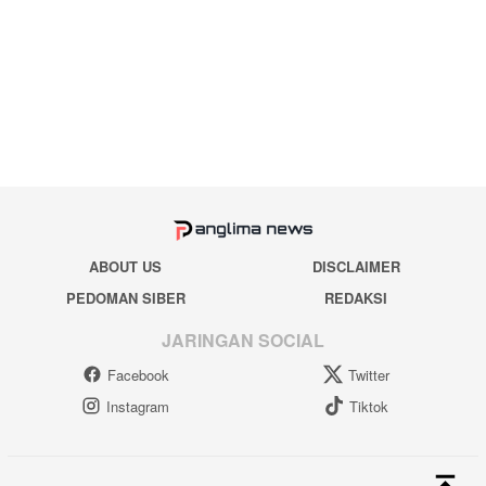
ABOUT US
DISCLAIMER
PEDOMAN SIBER
REDAKSI
JARINGAN SOCIAL
Facebook
Twitter
Instagram
Tiktok