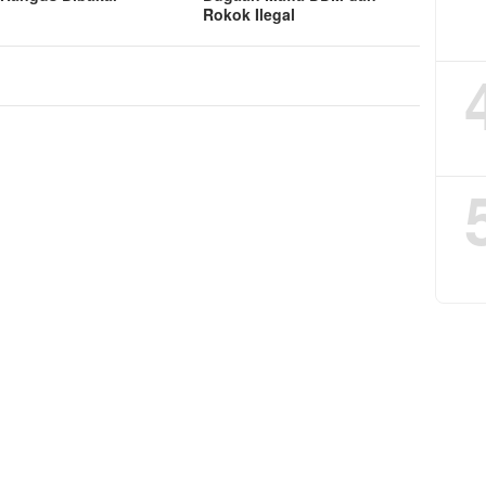
Rokok Ilegal