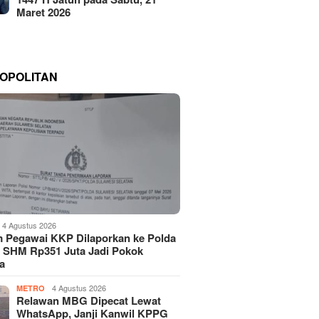
Maret 2026
OPOLITAN
4 Agustus 2026
 Pegawai KKP Dilaporkan ke Polda
, SHM Rp351 Juta Jadi Pokok
a
4 Agustus 2026
METRO
Relawan MBG Dipecat Lewat
WhatsApp, Janji Kanwil KPPG