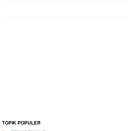
TOPIK POPULER