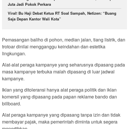
Juta Jadi Pokok Perkara
Viral! Bu Haji Debat Ketua RT Soal Sampah, Netizen: “Buang
Saja Depan Kantor Wali Kota”
Pemasangan baliho di pohon, median jalan, tiang listrik, dan
trotoar dinilai mengganggu keindahan dan estetika
lingkungan.
Alat-alat peraga kampanye yang seharusnya dipasang pada
masa kampanye terbuka malah dipasang di luar jadwal
kampanye.
Iklan yang ditoleransi hanya alat peraga politik dan iklan
komersil yang dipasang pada papan reklame bando dan
billboard.
Alat peraga kampanye yang dipasang tanpa izin dan tidak
membayar pajak, maka pemerintah diminta untuk segera
menertibkan.