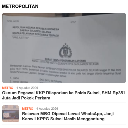
METROPOLITAN
4 Agustus 2026
METRO
Oknum Pegawai KKP Dilaporkan ke Polda Sulsel, SHM Rp351
Juta Jadi Pokok Perkara
4 Agustus 2026
METRO
Relawan MBG Dipecat Lewat WhatsApp, Janji
Kanwil KPPG Sulsel Masih Menggantung