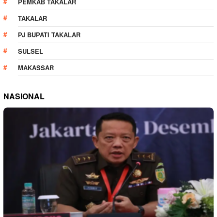
PEMKAB TAKALAR
TAKALAR
PJ BUPATI TAKALAR
SULSEL
MAKASSAR
NASIONAL