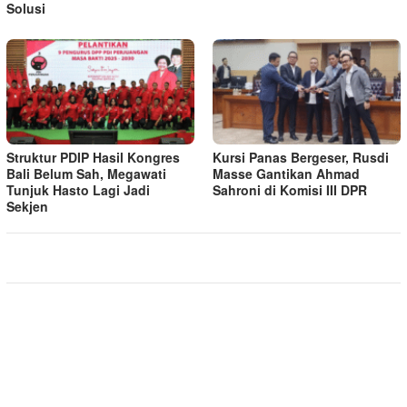
Solusi
Struktur PDIP Hasil Kongres
Kursi Panas Bergeser, Rusdi
Bali Belum Sah, Megawati
Masse Gantikan Ahmad
Tunjuk Hasto Lagi Jadi
Sahroni di Komisi III DPR
Sekjen