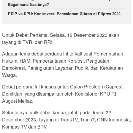
Bagaimana Nasibnya?
PDIP vs KPU: Kontroversi Pencalonan Gibran di Pilpres 2024
Untuk Debat Pertama, Selasa, 12 Desember 2023 akan
tayang di TVRI dan RRI
Adapun tema debat perdana ini terkait soal Pemerintahan,
Hukum, HAM, Pemberantasan Korupsi, Penguatan
Demokrasi, Peningkatan Layanan Publik, dan Kerukunan
Warga.
Debat perdana ini khusus untuk Calon Presiden (Capres).
Demikian yang disampaikan oleh Komisioner KPU RI
August Mellaz.
Selanjutnya, untk debat kedua, jatuh pada Jumat 22
Desember 2023. Tayang di TransTV, Trans7, CNN Indonesia,
Kompas TV dan BTV