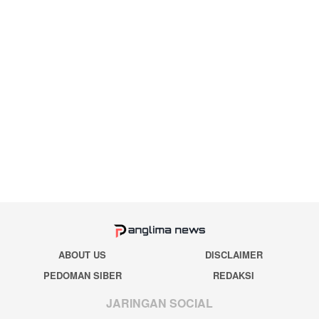
ABOUT US
DISCLAIMER
PEDOMAN SIBER
REDAKSI
JARINGAN SOCIAL