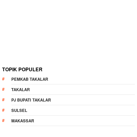
TOPIK POPULER
PEMKAB TAKALAR
TAKALAR
PJ BUPATI TAKALAR
SULSEL
MAKASSAR