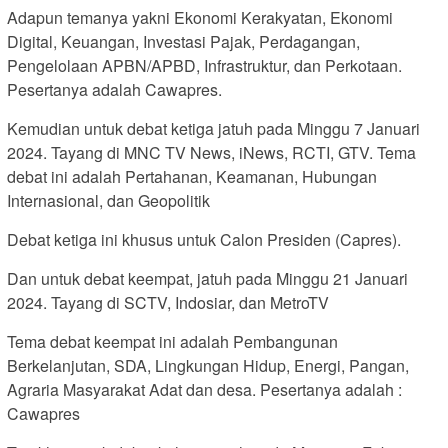
Adapun temanya yakni Ekonomi Kerakyatan, Ekonomi
Digital, Keuangan, Investasi Pajak, Perdagangan,
Pengelolaan APBN/APBD, Infrastruktur, dan Perkotaan.
Pesertanya adalah Cawapres.
Kemudian untuk debat ketiga jatuh pada Minggu 7 Januari
2024. Tayang di MNC TV News, iNews, RCTI, GTV. Tema
debat ini adalah Pertahanan, Keamanan, Hubungan
Internasional, dan Geopolitik
Debat ketiga ini khusus untuk Calon Presiden (Capres).
Dan untuk debat keempat, jatuh pada Minggu 21 Januari
2024. Tayang di SCTV, Indosiar, dan MetroTV
Tema debat keempat ini adalah Pembangunan
Berkelanjutan, SDA, Lingkungan Hidup, Energi, Pangan,
Agraria Masyarakat Adat dan desa. Pesertanya adalah :
Cawapres