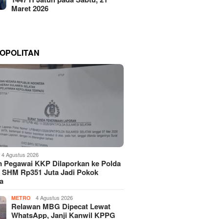
Maret 2026
OPOLITAN
4 Agustus 2026
 Pegawai KKP Dilaporkan ke Polda
, SHM Rp351 Juta Jadi Pokok
a
4 Agustus 2026
METRO
Relawan MBG Dipecat Lewat
WhatsApp, Janji Kanwil KPPG