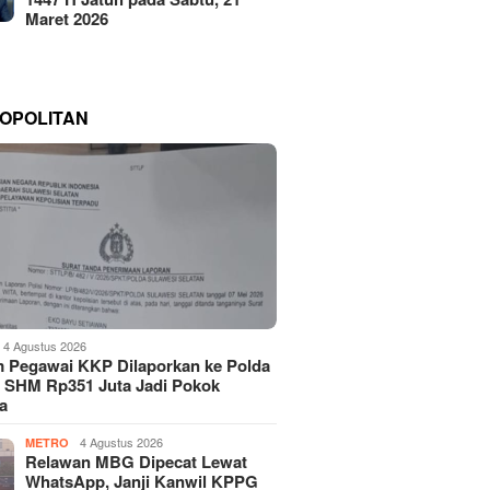
Maret 2026
OPOLITAN
4 Agustus 2026
 Pegawai KKP Dilaporkan ke Polda
, SHM Rp351 Juta Jadi Pokok
a
4 Agustus 2026
METRO
Relawan MBG Dipecat Lewat
WhatsApp, Janji Kanwil KPPG