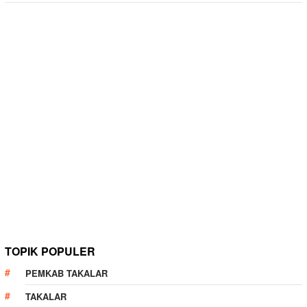
TOPIK POPULER
PEMKAB TAKALAR
TAKALAR