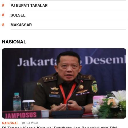
PJ BUPATI TAKALAR
SULSEL
MAKASSAR
NASIONAL
10 Juli 2026
NASIONAL