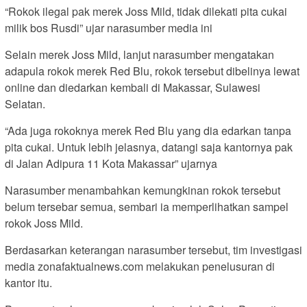
“Rokok ilegal pak merek Joss Mild, tidak dilekati pita cukai
milik bos Rusdi” ujar narasumber media ini
Selain merek Joss Mild, lanjut narasumber mengatakan
adapula rokok merek Red Blu, rokok tersebut dibelinya lewat
online dan diedarkan kembali di Makassar, Sulawesi
Selatan.
“Ada juga rokoknya merek Red Blu yang dia edarkan tanpa
pita cukai. Untuk lebih jelasnya, datangi saja kantornya pak
di Jalan Adipura 11 Kota Makassar” ujarnya
Narasumber menambahkan kemungkinan rokok tersebut
belum tersebar semua, sembari ia memperlihatkan sampel
rokok Joss Mild.
Berdasarkan keterangan narasumber tersebut, tim investigasi
media zonafaktualnews.com melakukan penelusuran di
kantor itu.