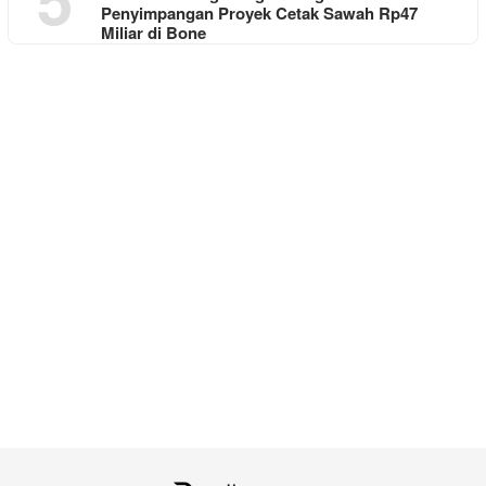
Penyimpangan Proyek Cetak Sawah Rp47
Miliar di Bone