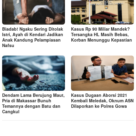
Biadab! Ngaku Sering Ditolak
Kasus Rp 90 Miliar Mandek?
Istri, Ayah di Kendari Jadikan
Tersangka HL Masih Bebas,
Anak Kandung Pelampiasan
Korban Menunggu Kepastian
Nafsu
Dendam Lama Berujung Maut,
Kasus Dugaan Aborsi 2021
Pria di Makassar Bunuh
Kembali Meledak, Oknum ASN
Temannya dengan Batu dan
Dilaporkan ke Polres Gowa
Cangkul