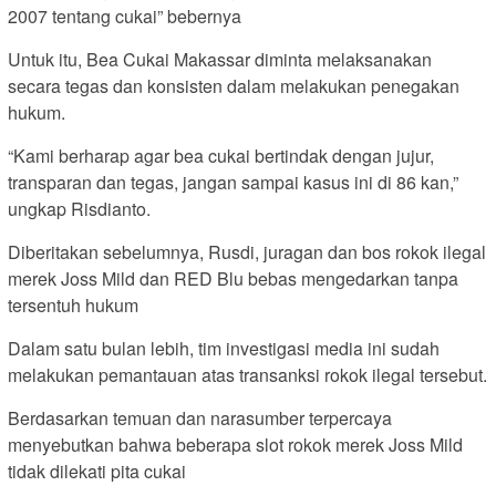
2007 tentang cukai” bebernya
Untuk itu, Bea Cukai Makassar diminta melaksanakan
secara tegas dan konsisten dalam melakukan penegakan
hukum.
“Kami berharap agar bea cukai bertindak dengan jujur,
transparan dan tegas, jangan sampai kasus ini di 86 kan,”
ungkap Risdianto.
Diberitakan sebelumnya, Rusdi, juragan dan bos rokok ilegal
merek Joss Mild dan RED Blu bebas mengedarkan tanpa
tersentuh hukum
Dalam satu bulan lebih, tim investigasi media ini sudah
melakukan pemantauan atas transanksi rokok ilegal tersebut.
Berdasarkan temuan dan narasumber terpercaya
menyebutkan bahwa beberapa slot rokok merek Joss Mild
tidak dilekati pita cukai