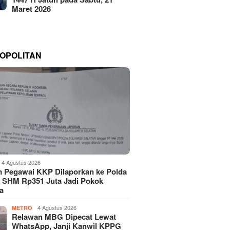
Maret 2026
OPOLITAN
4 Agustus 2026
 Pegawai KKP Dilaporkan ke Polda
, SHM Rp351 Juta Jadi Pokok
a
4 Agustus 2026
METRO
Relawan MBG Dipecat Lewat
WhatsApp, Janji Kanwil KPPG