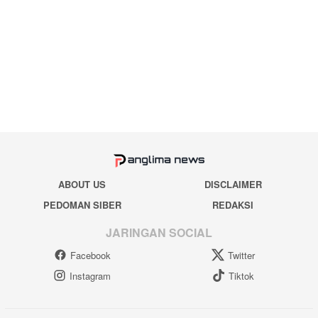
ABOUT US
DISCLAIMER
PEDOMAN SIBER
REDAKSI
JARINGAN SOCIAL
Facebook
Twitter
Instagram
Tiktok