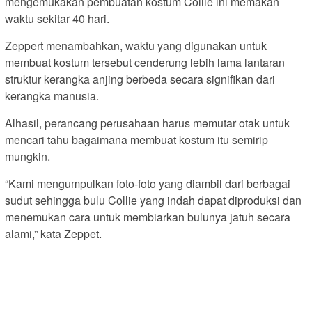
mengemukakan pembuatan kostum Collie ini memakan
waktu sekitar 40 hari.
Zeppert menambahkan, waktu yang digunakan untuk
membuat kostum tersebut cenderung lebih lama lantaran
struktur kerangka anjing berbeda secara signifikan dari
kerangka manusia.
Alhasil, perancang perusahaan harus memutar otak untuk
mencari tahu bagaimana membuat kostum itu semirip
mungkin.
“Kami mengumpulkan foto-foto yang diambil dari berbagai
sudut sehingga bulu Collie yang indah dapat diproduksi dan
menemukan cara untuk membiarkan bulunya jatuh secara
alami,” kata Zeppet.