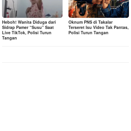
Heboh! Wanita Diduga dari
Oknum PNS di Takalar
Sidrap Pamer “Susu” Saat
Terseret Isu Video Tak Pantas,
Live TikTok, Polisi Turun
Polisi Turun Tangan
Tangan