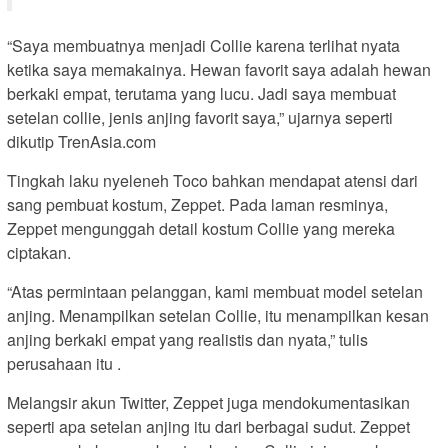
“Saya membuatnya menjadi Collie karena terlihat nyata
ketika saya memakainya. Hewan favorit saya adalah hewan
berkaki empat, terutama yang lucu. Jadi saya membuat
setelan collie, jenis anjing favorit saya,” ujarnya seperti
dikutip TrenAsia.com
Tingkah laku nyeleneh Toco bahkan mendapat atensi dari
sang pembuat kostum, Zeppet. Pada laman resminya,
Zeppet mengunggah detail kostum Collie yang mereka
ciptakan.
“Atas permintaan pelanggan, kami membuat model setelan
anjing. Menampilkan setelan Collie, itu menampilkan kesan
anjing berkaki empat yang realistis dan nyata,” tulis
perusahaan itu .
Melangsir akun Twitter, Zeppet juga mendokumentasikan
seperti apa setelan anjing itu dari berbagai sudut. Zeppet