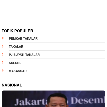
TOPIK POPULER
PEMKAB TAKALAR
TAKALAR
PJ BUPATI TAKALAR
SULSEL
MAKASSAR
NASIONAL