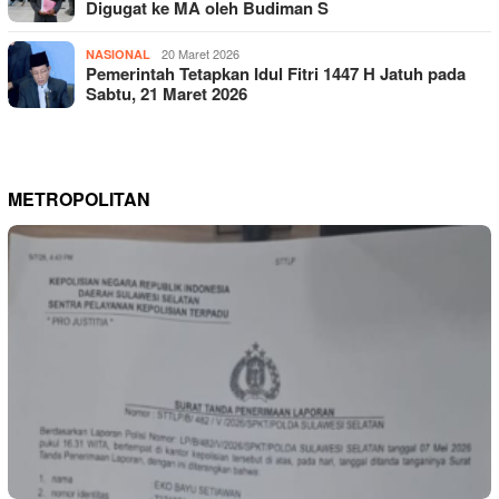
Digugat ke MA oleh Budiman S
20 Maret 2026
NASIONAL
Pemerintah Tetapkan Idul Fitri 1447 H Jatuh pada
Sabtu, 21 Maret 2026
METROPOLITAN