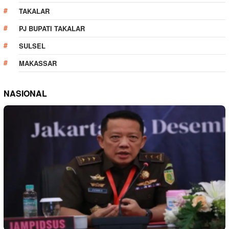
TAKALAR
PJ BUPATI TAKALAR
SULSEL
MAKASSAR
NASIONAL