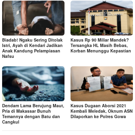
Biadab! Ngaku Sering Ditolak
Kasus Rp 90 Miliar Mandek?
Istri, Ayah di Kendari Jadikan
Tersangka HL Masih Bebas,
Anak Kandung Pelampiasan
Korban Menunggu Kepastian
Nafsu
Dendam Lama Berujung Maut,
Kasus Dugaan Aborsi 2021
Pria di Makassar Bunuh
Kembali Meledak, Oknum ASN
Temannya dengan Batu dan
Dilaporkan ke Polres Gowa
Cangkul