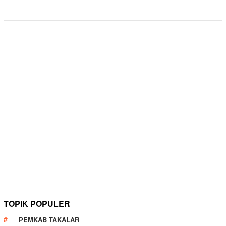
TOPIK POPULER
PEMKAB TAKALAR