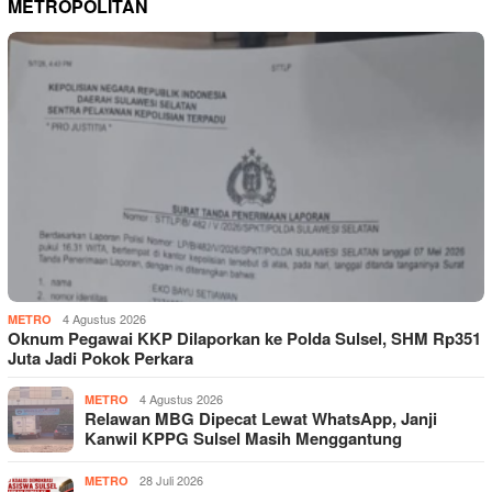
METROPOLITAN
4 Agustus 2026
METRO
Oknum Pegawai KKP Dilaporkan ke Polda Sulsel, SHM Rp351
Juta Jadi Pokok Perkara
4 Agustus 2026
METRO
Relawan MBG Dipecat Lewat WhatsApp, Janji
Kanwil KPPG Sulsel Masih Menggantung
28 Juli 2026
METRO