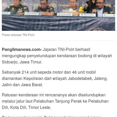
Press release TNI Polri
Panglimanews.com-
Jajaran TNI-Polri berhasil
mengungkap penyelundupan kendaraan bodong di wilayah
Sidoarjo, Jawa Timur.
Sebanyak 214 unit sepeda motor dan 46 unit mobil
diamankan Kepolisian dari wilayah Jabodetabek, Jateng,
Jatim dan Jawa Barat.
Ratusan kendaraan ini rencananya akan diselundupkan
melalui jalur laut Pelabuhan Tanjung Perak ke Pelabuhan
Dili, Kota Dili, Timor Leste.