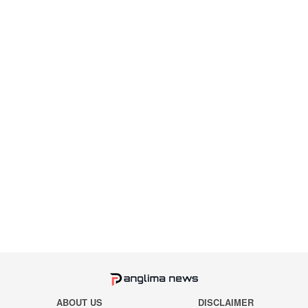
ABOUT US
DISCLAIMER