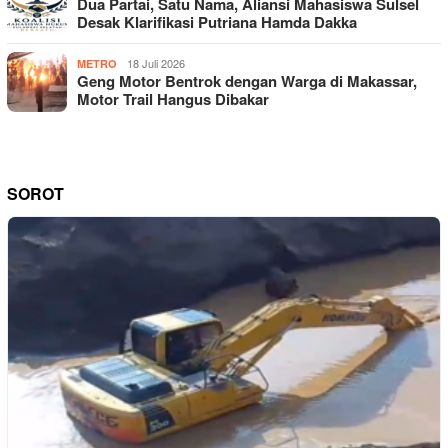
Dua Partai, Satu Nama, Aliansi Mahasiswa Sulsel
Desak Klarifikasi Putriana Hamda Dakka
18 Juli 2026
METRO
Geng Motor Bentrok dengan Warga di Makassar,
Motor Trail Hangus Dibakar
SOROT