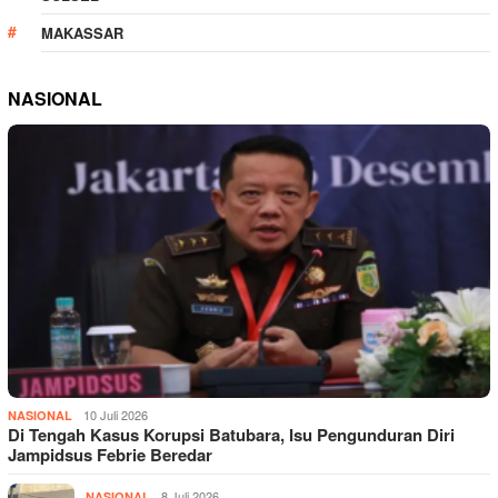
MAKASSAR
NASIONAL
10 Juli 2026
NASIONAL
Di Tengah Kasus Korupsi Batubara, Isu Pengunduran Diri
Jampidsus Febrie Beredar
8 Juli 2026
NASIONAL