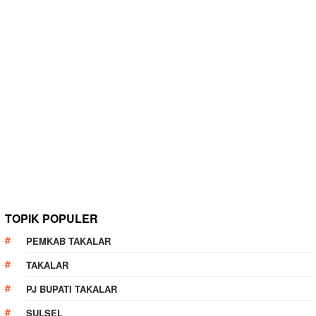
TOPIK POPULER
PEMKAB TAKALAR
TAKALAR
PJ BUPATI TAKALAR
SULSEL