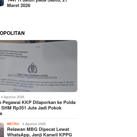
Maret 2026
OPOLITAN
4 Agustus 2026
 Pegawai KKP Dilaporkan ke Polda
, SHM Rp351 Juta Jadi Pokok
a
4 Agustus 2026
METRO
Relawan MBG Dipecat Lewat
WhatsApp, Janji Kanwil KPPG