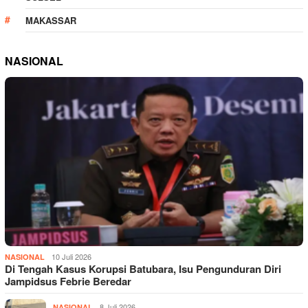
MAKASSAR
NASIONAL
10 Juli 2026
NASIONAL
Di Tengah Kasus Korupsi Batubara, Isu Pengunduran Diri
Jampidsus Febrie Beredar
8 Juli 2026
NASIONAL