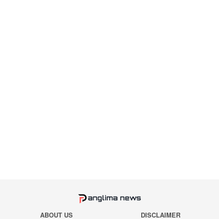
ABOUT US
DISCLAIMER