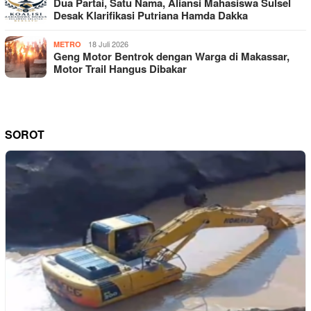
Dua Partai, Satu Nama, Aliansi Mahasiswa Sulsel
Desak Klarifikasi Putriana Hamda Dakka
18 Juli 2026
METRO
Geng Motor Bentrok dengan Warga di Makassar,
Motor Trail Hangus Dibakar
SOROT