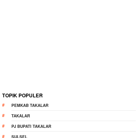
TOPIK POPULER
PEMKAB TAKALAR
TAKALAR
PJ BUPATI TAKALAR
SULSEL